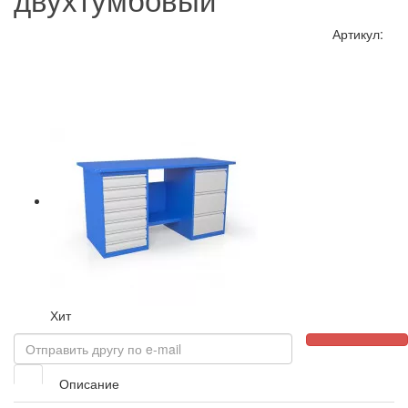
Артикул:
Хит
Описание