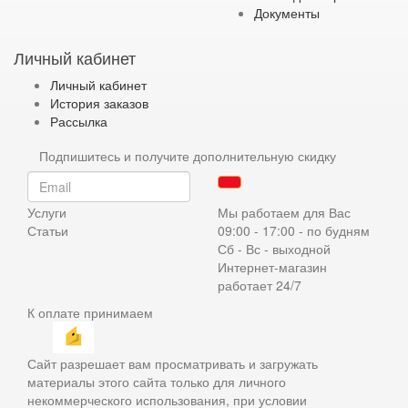
Документы
Личный кабинет
Личный кабинет
История заказов
Рассылка
Подпишитесь и получите дополнительную скидку
Услуги
Мы работаем для Вас
Статьи
09:00 - 17:00 - по будням
Сб - Вс - выходной
Интернет-магазин
работает 24/7
К оплате принимаем
Сайт разрешает вам просматривать и загружать
материалы этого сайта только для личного
некоммерческого использования, при условии