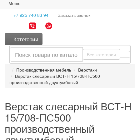
Меню
+7 925 740 83 94
Заказать
звонок
Категории
Все категории
Производственная мебель
Верстаки
Верстак слесарный ВСТ-Н 15/708-ПС500
производственный двухтумбовый
Верстак слесарный ВСТ-Н
15/708-ПС500
производственный
двухтумбовый