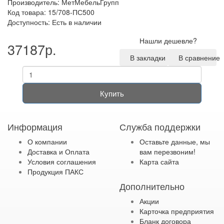
Производитель:
МетМебельГрупп
Код товара: 15/708-ПС500
Доступность: Есть в наличии
Нашли дешевле?
37187р.
В закладки
В сравнение
Купить
Информация
Служба поддержки
О компании
Оставьте данные, мы
Доставка и Оплата
вам перезвоним!
Условия соглашения
Карта сайта
Продукция ПАКС
Дополнительно
Акции
Карточка предприятия
Бланк договора