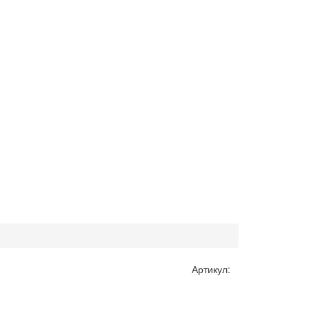
Артикул: