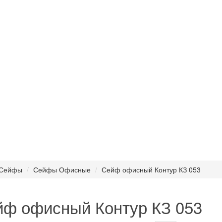
Сейфы
Сейфы Офисные
Сейф офисный Контур КЗ 053
ф офисный Контур КЗ 053