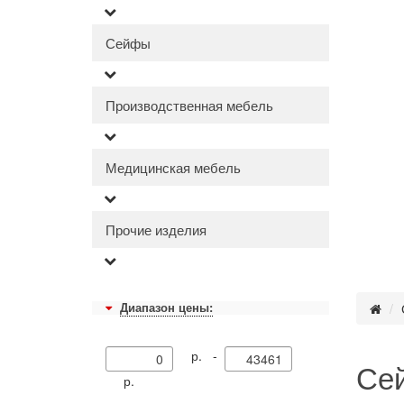
Сейфы
Производственная мебель
Медицинская мебель
Прочие изделия
Диапазон цены:
р. -
Сей
р.