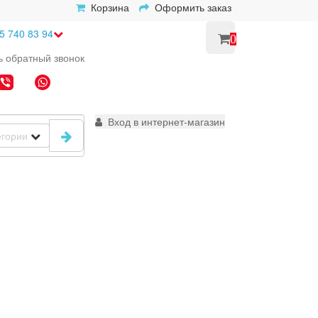
Корзина
Оформить заказ
5 740 83 94
0
ь
обратный
звонок
Вход в интернет-магазин
егории