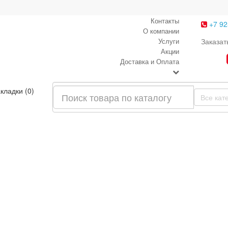
Контакты
+7 92
О компании
Услуги
Заказат
Акции
Доставка и Оплата
кладки (0)
Все кат