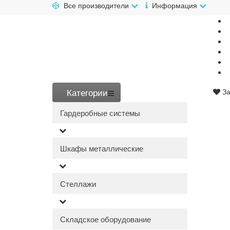
Все производители
Информация
Категории
За
Гардеробные системы
Шкафы металлические
Стеллажи
Складское оборудование