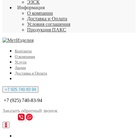
ЭЗСК
Информация
О компании
Доставка и Оплата
Условия соглашения
Продукция ПАКС
Контакты
О компании
Услуги
Акции
Доставка и Оплата
+7 925 740 83 94
+7 (925) 740-83-94
Заказать
обратный
звонок
0