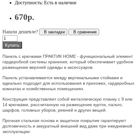
Доступность: Есть в наличии
670р.
Нашли дешевле?
В закладки
В сравнение
Купить
Панель с крючками ПРАКТИК HOME - функциональный элемент
гардеробной системы хранения, который обеспечивает удобное
размещение верхней одежды и аксессуаров.
Панель устанавливается между вертикальными стойками и
идеально подходит для использования в прихожих, гардеробных
комнатах и хозяйственных помещениях.
Конструкция представляет собой металлическую планку с 9 или
14 крючками, рассчитанную на размещение курток, пальто,
шарфов, головных уборов, ремней и других вещей.
Прочная стальная основа и защитное покрытие гарантируют
долговечность и аккуратный внешний вид даже при ежедневной
эксплуатации.