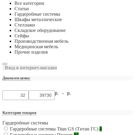
Все категории
Статьи
Гардеробные системы
Шкафы металлические
Стеллажи
Складское оборудование
Сейфы
Производственная мебель
Медицинская мебель
Прочие изделия
Вход в интернет-магазин
Диапазон цены:
р. -
р.
Категория товаров
Гардеробные системы
Гардеробные системы Titan GS (Титан ГС)
4
Гардеробные системы Промет
83