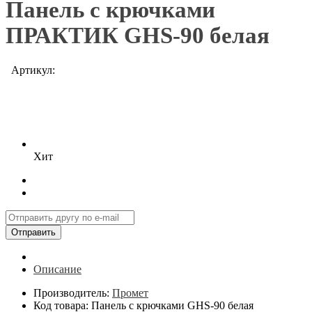
Панель с крючками
ПРАКТИК GHS-90 белая
Артикул:
Хит
Отправить
Описание
Производитель:
Промет
Код товара: Панель с крючками GHS-90 белая