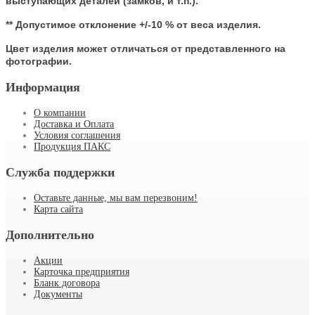
выступающих деталей (замков, и т.п.).
** Допустимое отклонение +/-10 % от веса изделия.
Цвет изделия может отличаться от представленного на
фотографии.
Информация
О компании
Доставка и Оплата
Условия соглашения
Продукция ПАКС
Служба поддержки
Оставьте данные, мы вам перезвоним!
Карта сайта
Дополнительно
Акции
Карточка предприятия
Бланк договора
Документы