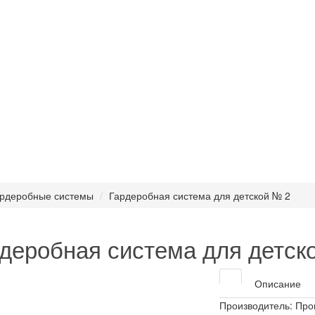
рдеробные системы
Гардеробная система для детской № 2
деробная система для детск
Описание
Производитель:
Про