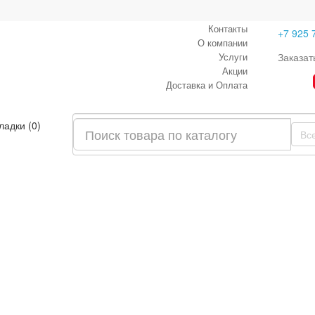
Контакты
+7 925 
О компании
Услуги
Заказат
Акции
Доставка и Оплата
ладки (0)
Вс