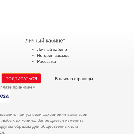
Личный кабинет
Личный кабинет
История заказов
Рассылка
ПОДПИСАТЬСЯ
В начало страницы
оплате принимаем
зования, при условии сохранения вами всей
и любых их копиях. Запрещается изменять
 другим образом для общественных или
ся.