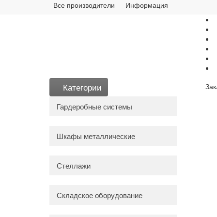
Все производители
Информация
Категории
Зак
Гардеробные системы
Шкафы металлические
Стеллажи
Складское оборудование