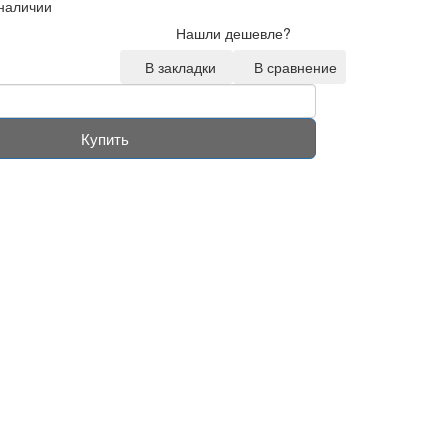
 наличии
Нашли дешевле?
В закладки
В сравнение
Купить