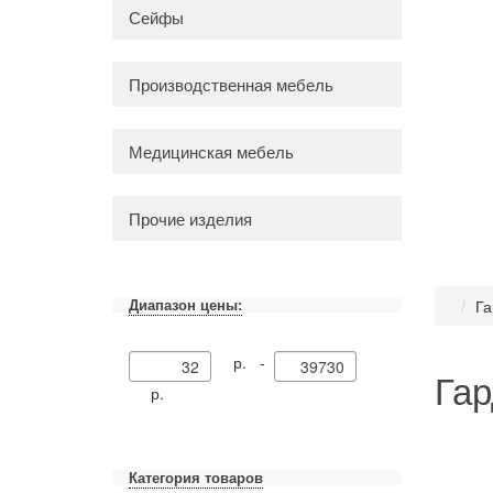
Сейфы
Производственная мебель
Медицинская мебель
Прочие изделия
Диапазон цены:
Га
р. -
Гар
р.
Категория товаров