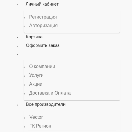
Личный кабинет
Регистрация
Авторизация
Корзина
Оформить заказ
О компании
Услуги
Акции
Доставка и Оплата
Все производители
Vector
ГК Регион