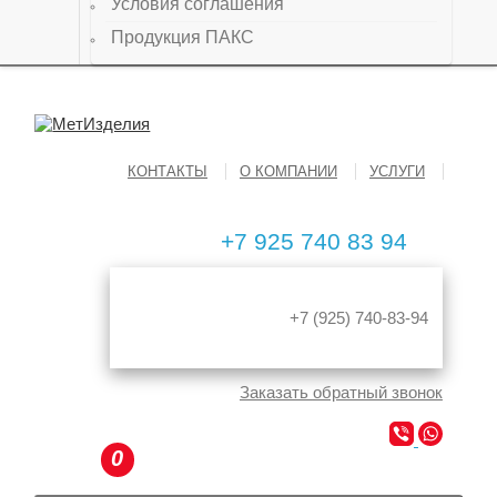
Условия соглашения
Продукция ПАКС
КОНТАКТЫ
О КОМПАНИИ
УСЛУГИ
АКЦИ
+7 925 740 83 94
+7 (925) 740-83-94
Заказать
обратный
звонок
0