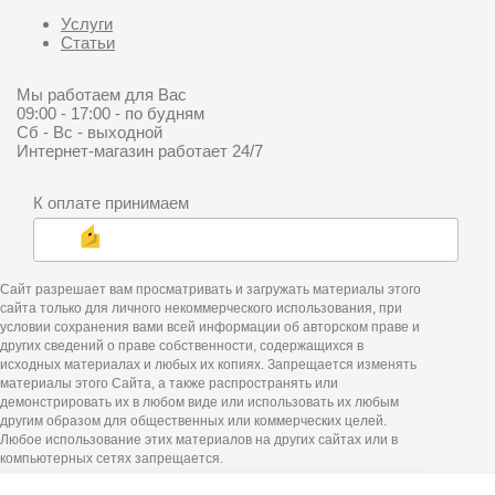
Услуги
Статьи
Мы работаем для Вас
09:00 - 17:00 - по будням
Сб - Вс - выходной
Интернет-магазин работает 24/7
К оплате принимаем
Сайт разрешает вам просматривать и загружать материалы этого
сайта только для личного некоммерческого использования, при
условии сохранения вами всей информации об авторском праве и
других сведений о праве собственности, содержащихся в
исходных материалах и любых их копиях. Запрещается изменять
материалы этого Сайта, а также распространять или
демонстрировать их в любом виде или использовать их любым
другим образом для общественных или коммерческих целей.
Любое использование этих материалов на других сайтах или в
компьютерных сетях запрещается.