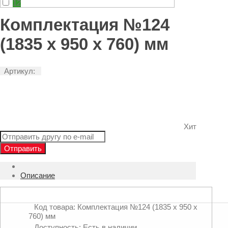
12
Комплектация №124
(1835 х 950 х 760) мм
Артикул:
Хит
Отправить
Описание
Код товара: Комплектация №124 (1835 х 950 х
760) мм
Доступность: Есть в наличии