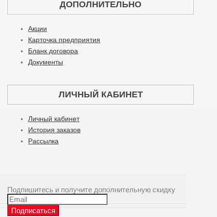
ДОПОЛНИТЕЛЬНО
Акции
Карточка предприятия
Бланк договора
Документы
ЛИЧНЫЙ КАБИНЕТ
Личный кабинет
История заказов
Рассылка
Подпишитесь и получите дополнительную скидку
Подписаться