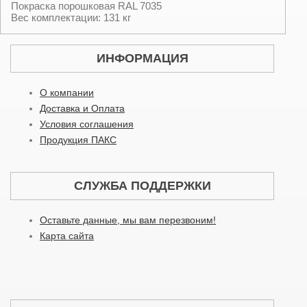
Покраска порошковая RAL 7035
Вес комплектации: 131 кг
ИНФОРМАЦИЯ
О компании
Доставка и Оплата
Условия соглашения
Продукция ПАКС
СЛУЖБА ПОДДЕРЖКИ
Оставьте данные, мы вам перезвоним!
Карта сайта