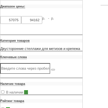
Диапазон цены:
р. -
р.
Категория товаров
Двусторонние стеллажи для метизов и крепежа
Ключевые слова
Наличие товара
В наличии
12
Рейтинг товара