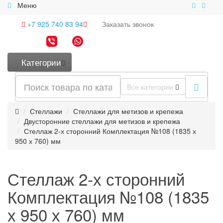
Меню
+7 925 740 83 94
Заказать
звонок
Категории
Все категории
Стеллажи
Стеллажи для метизов и крепежа
Двусторонние стеллажи для метизов и крепежа
Стеллаж 2-х сторонний Комплектация №108 (1835 х
950 х 760) мм
Стеллаж 2-х сторонний
Комплектация №108 (1835
х 950 х 760) мм