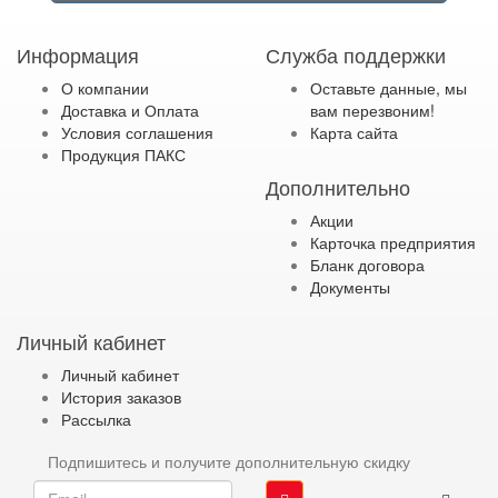
Информация
Служба поддержки
О компании
Оставьте данные, мы
Доставка и Оплата
вам перезвоним!
Условия соглашения
Карта сайта
Продукция ПАКС
Дополнительно
Акции
Карточка предприятия
Бланк договора
Документы
Личный кабинет
Личный кабинет
История заказов
Рассылка
Подпишитесь и получите дополнительную скидку