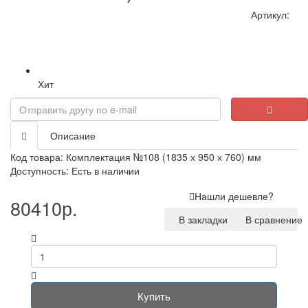
Артикул:
Хит
Loading...
Описание
Код товара: Комплектация №108 (1835 х 950 х 760) мм
Доступность: Есть в наличии
Нашли дешевле?
80410р.
В закладки
В сравнение
Купить