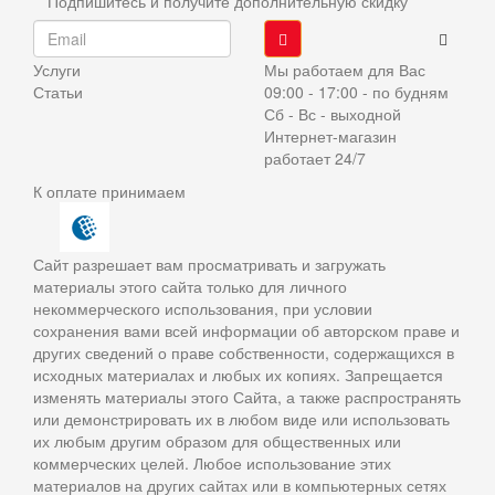
Подпишитесь и получите дополнительную скидку
Услуги
Мы работаем для Вас
Статьи
09:00 - 17:00 - по будням
Сб - Вс - выходной
Интернет-магазин
работает 24/7
К оплате принимаем
Сайт разрешает вам просматривать и загружать
материалы этого сайта только для личного
некоммерческого использования, при условии
сохранения вами всей информации об авторском праве и
других сведений о праве собственности, содержащихся в
исходных материалах и любых их копиях. Запрещается
изменять материалы этого Сайта, а также распространять
или демонстрировать их в любом виде или использовать
их любым другим образом для общественных или
коммерческих целей. Любое использование этих
материалов на других сайтах или в компьютерных сетях