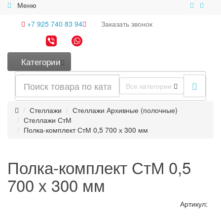
Меню
+7 925 740 83 94
Заказать
звонок
Категории
Все категории
Стеллажи
Стеллажи Архивные (полочные)
Стеллажи СтМ
Полка-комплект СтМ 0,5 700 х 300 мм
Полка-комплект СтМ 0,5
700 х 300 мм
Артикул: