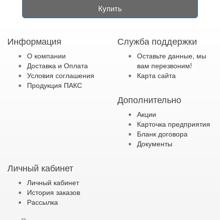
Купить
Информация
Служба поддержки
О компании
Оставьте данные, мы
Доставка и Оплата
вам перезвоним!
Условия соглашения
Карта сайта
Продукция ПАКС
Дополнительно
Акции
Карточка предприятия
Бланк договора
Документы
Личный кабинет
Личный кабинет
История заказов
Рассылка