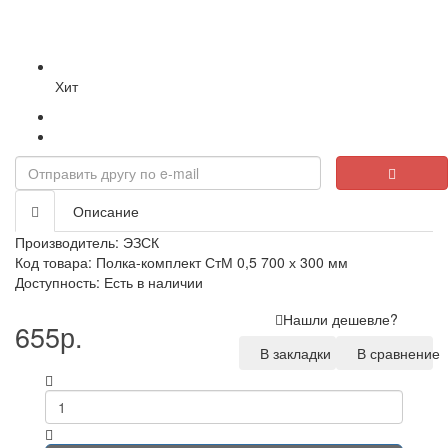
Хит
Описание
Производитель:
ЭЗСК
Код товара: Полка-комплект СтМ 0,5 700 х 300 мм
Доступность: Есть в наличии
Нашли дешевле?
655р.
В закладки
В сравнение