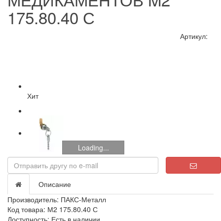
175.80.40 С
Артикул:
Хит
Loading...
Описание
Производитель:
ПАКС-Металл
Код товара: М2 175.80.40 С
Доступность: Есть в наличии