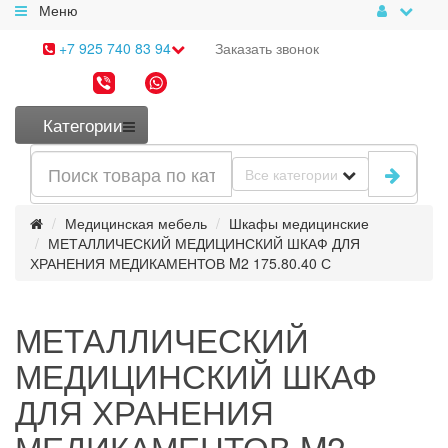
Меню
+7 925 740 83 94
Заказать
звонок
Категории
Все категории
Медицинская мебель
Шкафы медицинские
МЕТАЛЛИЧЕСКИЙ МЕДИЦИНСКИЙ ШКАФ ДЛЯ
ХРАНЕНИЯ МЕДИКАМЕНТОВ M2 175.80.40 С
МЕТАЛЛИЧЕСКИЙ
МЕДИЦИНСКИЙ ШКАФ
ДЛЯ ХРАНЕНИЯ
МЕДИКАМЕНТОВ M2