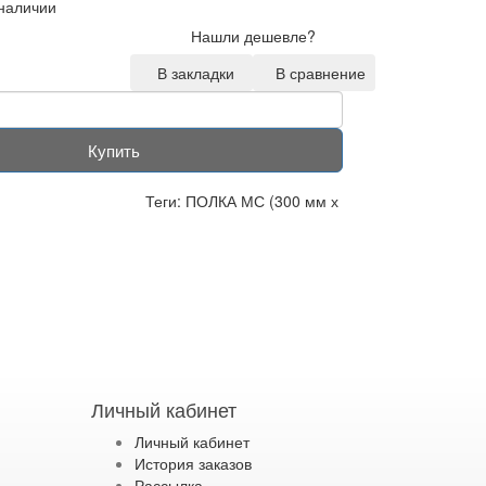
 наличии
Нашли дешевле?
В закладки
В сравнение
Купить
Теги:
ПОЛКА МС (300 мм х
Личный кабинет
Личный кабинет
История заказов
Рассылка