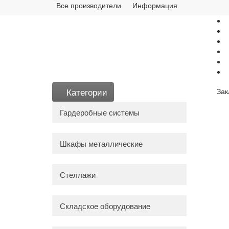
Все производители
Информация
Категории
Зак
Гардеробные системы
Шкафы металлические
Стеллажи
Складское оборудование