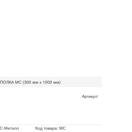
ПОЛКА МС (300 мм х 1000 мм)
Артикул:
С-Металл
Код товара: МС