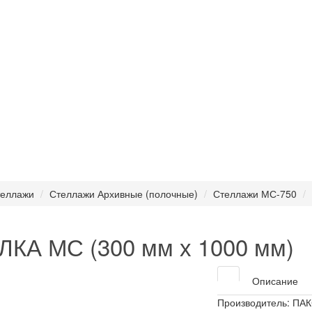
еллажи
Стеллажи Архивные (полочные)
Стеллажи МС-750
КА МС (300 мм х 1000 мм)
Описание
Производитель:
ПАК