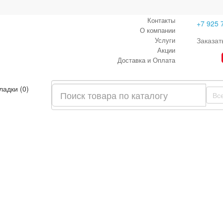
Контакты
+7 925 
О компании
Услуги
Заказат
Акции
Доставка и Оплата
ладки (0)
Вс