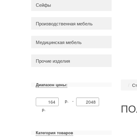
Сейфы
Производственная мебель
Медицинская мебель
Прочие изделия
Диапазон цены:
Ст
р. -
ПОЛ
р.
Категория товаров