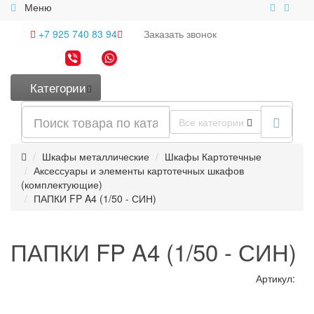
Меню
+7 925 740 83 94
Заказать
звонок
Категории
Все категории
Шкафы металлические
Шкафы Картотечные
Аксессуары и элементы картотечных шкафов
(комплектующие)
ПАПКИ FP A4 (1/50 - СИН)
ПАПКИ FP A4 (1/50 - СИН)
Артикул: