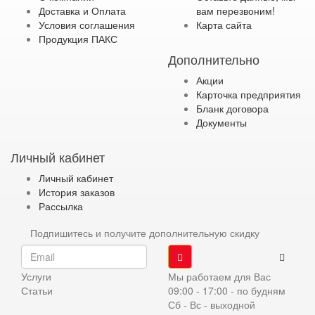
Доставка и Оплата
вам перезвоним!
Условия соглашения
Карта сайта
Продукция ПАКС
Дополнительно
Акции
Карточка предприятия
Бланк договора
Документы
Личный кабинет
Личный кабинет
История заказов
Рассылка
Подпишитесь и получите дополнительную скидку
Услуги
Мы работаем для Вас
Статьи
09:00 - 17:00 - по будням
Сб - Вс - выходной