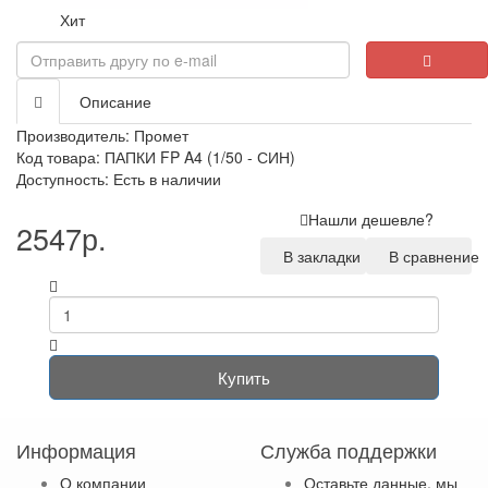
Хит
Описание
Производитель:
Промет
Код товара: ПАПКИ FP A4 (1/50 - СИН)
Доступность: Есть в наличии
Нашли дешевле?
2547р.
В закладки
В сравнение
Купить
Информация
Служба поддержки
О компании
Оставьте данные, мы