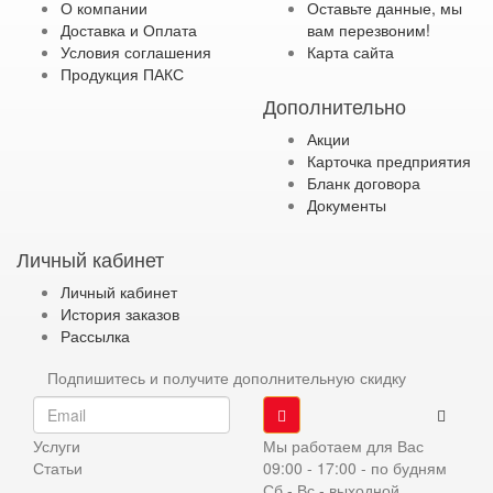
О компании
Оставьте данные, мы
Доставка и Оплата
вам перезвоним!
Условия соглашения
Карта сайта
Продукция ПАКС
Дополнительно
Акции
Карточка предприятия
Бланк договора
Документы
Личный кабинет
Личный кабинет
История заказов
Рассылка
Подпишитесь и получите дополнительную скидку
Услуги
Мы работаем для Вас
Статьи
09:00 - 17:00 - по будням
Сб - Вс - выходной