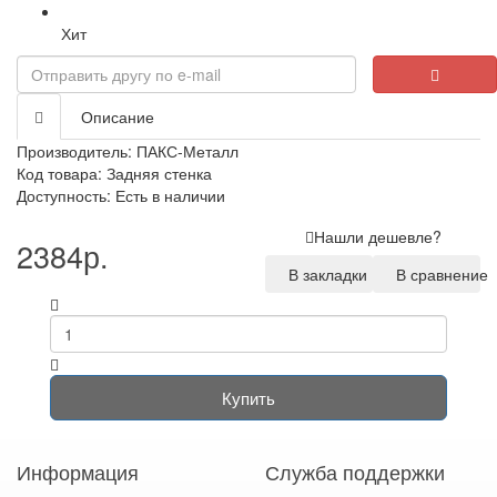
Хит
Loading...
Описание
Производитель:
ПАКС-Металл
Код товара: Задняя стенка
Доступность: Есть в наличии
Нашли дешевле?
2384р.
В закладки
В сравнение
Купить
Информация
Служба поддержки