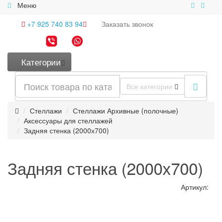
Меню
+7 925 740 83 94
Заказать
звонок
Категории
Все категории
Стеллажи
Стеллажи Архивные (полочные)
Аксессуары для стеллажей
Задняя стенка (2000х700)
Задняя стенка (2000х700)
Артикул: