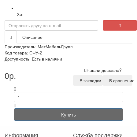
Хит
Описание
Производитель:
МетМебельГрупп
Код товара: СФУ-2
Доступность: Есть в наличии
Нашли дешевле?
0р.
В закладки
В сравнение
Купить
Информация
Служба поддержки