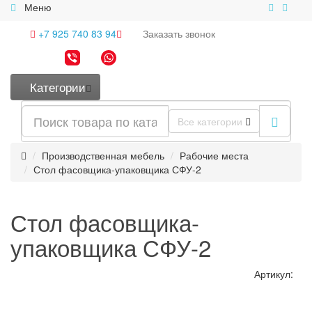
Меню
+7 925 740 83 94
Заказать
звонок
Категории
Все категории
Производственная мебель
Рабочие места
Стол фасовщика-упаковщика СФУ-2
Стол фасовщика-
упаковщика СФУ-2
Артикул: