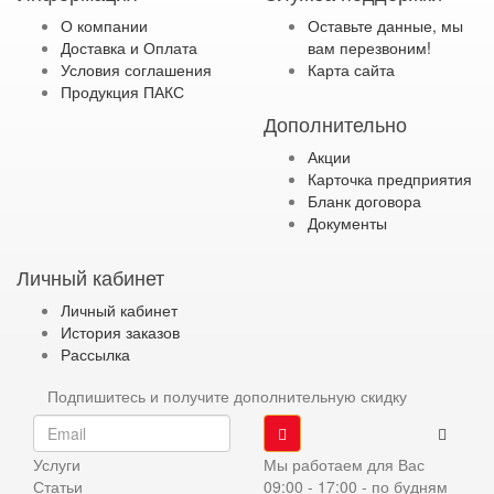
О компании
Оставьте данные, мы
Доставка и Оплата
вам перезвоним!
Условия соглашения
Карта сайта
Продукция ПАКС
Дополнительно
Акции
Карточка предприятия
Бланк договора
Документы
Личный кабинет
Личный кабинет
История заказов
Рассылка
Подпишитесь и получите дополнительную скидку
Услуги
Мы работаем для Вас
Статьи
09:00 - 17:00 - по будням