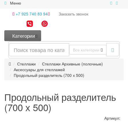
Меню
+7 925 740 83 94
Заказать
звонок
Категории
Все категории
Стеллажи
Стеллажи Архивные (полочные)
Аксессуары для стеллажей
Продольный разделитель (700 х 500)
Продольный разделитель
(700 х 500)
Артикул: