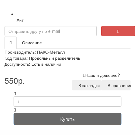
Хит
Описание
Производитель:
ПАКС-Металл
Код товара: Продольный разделитель
Доступность: Есть в наличии
Нашли дешевле?
550р.
В закладки
В сравнение
Купить