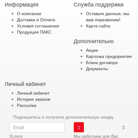
Информация
Служба поддержки
О компании
Оставьте данные, мы
Доставка и Оплата
вам перезвоним!
Условия соглашения
Карта сайта
Продукция ПАКС
Дополнительно
Акции
Карточка предприятия
Бланк договора
Документы
Личный кабинет
Личный кабинет
История заказов
Рассылка
Подпишитесь и получите дополнительную скидку
Услуги
Мы работаем для Вас