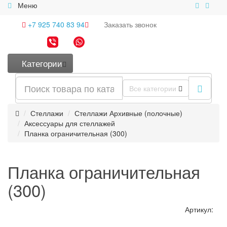
Меню
+7 925 740 83 94
Заказать
звонок
Категории
Все категории
Стеллажи
Стеллажи Архивные (полочные)
Аксессуары для стеллажей
Планка ограничительная (300)
Планка ограничительная
(300)
Артикул: