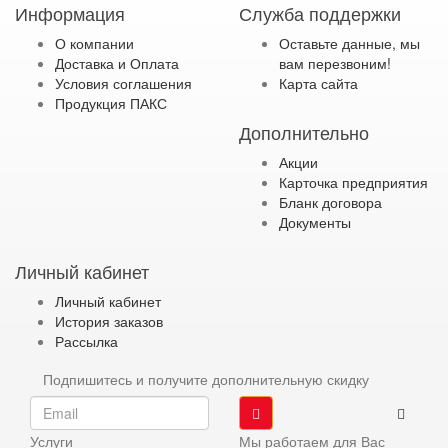
Информация
Служба поддержки
О компании
Оставьте данные, мы
Доставка и Оплата
вам перезвоним!
Условия соглашения
Карта сайта
Продукция ПАКС
Дополнительно
Акции
Карточка предприятия
Бланк договора
Документы
Личный кабинет
Личный кабинет
История заказов
Рассылка
Подпишитесь и получите дополнительную скидку
Услуги
Мы работаем для Вас