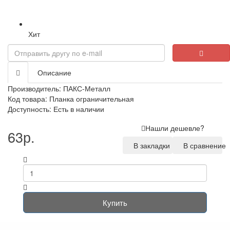
Хит
Описание
Производитель:
ПАКС-Металл
Код товара: Планка ограничительная
Доступность: Есть в наличии
Нашли дешевле?
63р.
В закладки
В сравнение
Купить