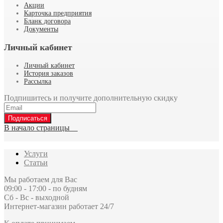
Акции
Карточка предприятия
Бланк договора
Документы
Личный кабинет
Личный кабинет
История заказов
Рассылка
Подпишитесь и получите дополнительную скидку
Подписаться
В начало страницы
Услуги
Статьи
Мы работаем для Вас
09:00 - 17:00 - по будням
Сб - Вс - выходной
Интернет-магазин работает 24/7