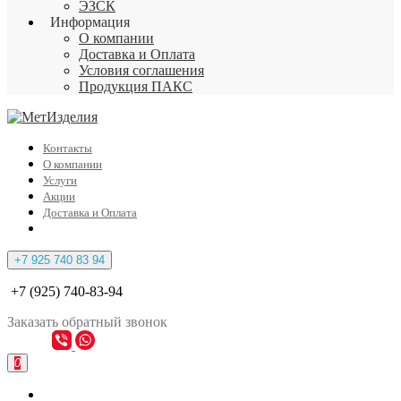
ЭЗСК
Информация
О компании
Доставка и Оплата
Условия соглашения
Продукция ПАКС
Контакты
О компании
Услуги
Акции
Доставка и Оплата
+7 925 740 83 94
+7 (925) 740-83-94
Заказать
обратный
звонок
0