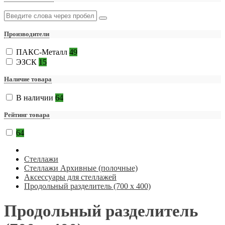
Производители
ПАКС-Металл
49
ЭЗСК
15
Наличие товара
В наличии
64
Рейтинг товара
64
Стеллажи
Стеллажи Архивные (полочные)
Аксессуары для стеллажей
Продольный разделитель (700 х 400)
Продольный разделитель