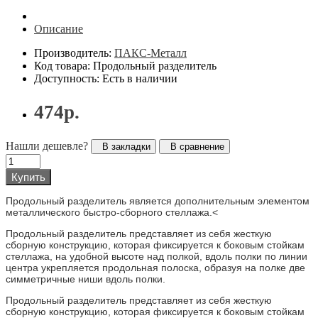
Описание
Производитель:
ПАКС-Металл
Код товара: Продольный разделитель
Доступность: Есть в наличии
474р.
Нашли дешевле?
В закладки
В сравнение
Купить
Продольный разделитель является дополнительным элементом
металлического быстро-сборного стеллажа.<
Продольный разделитель представляет из себя жесткую
сборную конструкцию, которая фиксируется к боковым стойкам
стеллажа, на удобной высоте над полкой, вдоль полки по линии
центра укрепляется продольная полоска, образуя на полке две
симметричные ниши вдоль полки.
Продольный разделитель представляет из себя жесткую
сборную конструкцию, которая фиксируется к боковым стойкам