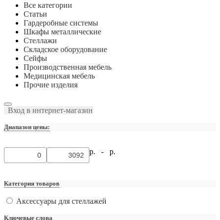
Все категории
Статьи
Гардеробные системы
Шкафы металлические
Стеллажи
Складское оборудование
Сейфы
Производственная мебель
Медицинская мебель
Прочие изделия
Вход в интернет-магазин
Диапазон цены:
р. -
р.
Категория товаров
Аксессуары для стеллажей
Ключевые слова