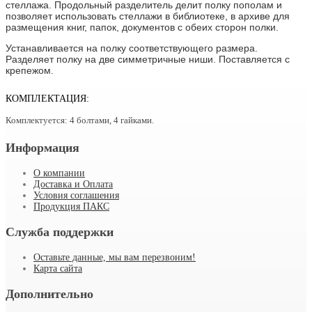
стеллажа. Продольный разделитель делит полку пополам и
позволяет использовать стеллажи в библиотеке, в архиве для
размещения книг, папок, документов с обеих сторон полки.
Устанавливается на полку соответствующего размера.
Разделяет полку на две симметричные ниши. Поставляется с
крепежом.
КОМПЛЕКТАЦИЯ:
Комплектуется: 4 болтами, 4 гайками.
Информация
О компании
Доставка и Оплата
Условия соглашения
Продукция ПАКС
Служба поддержки
Оставьте данные, мы вам перезвоним!
Карта сайта
Дополнительно