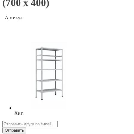
(700 х 400)
Артикул:
Хит
Отправить