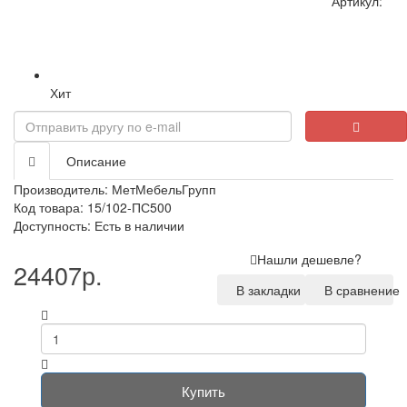
Артикул:
Хит
Loading...
Описание
Производитель:
МетМебельГрупп
Код товара: 15/102-ПС500
Доступность: Есть в наличии
Нашли дешевле?
24407р.
В закладки
В сравнение
Купить