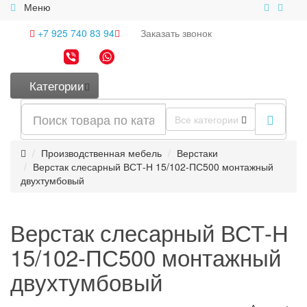
Меню
+7 925 740 83 94
Заказать
звонок
Категории
Все категории
Производственная мебель
Верстаки
Верстак слесарный ВСТ-Н 15/102-ПС500 монтажный
двухтумбовый
Верстак слесарный ВСТ-Н
15/102-ПС500 монтажный
двухтумбовый