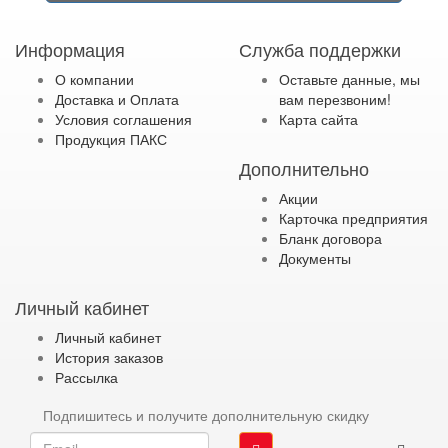
Информация
Служба поддержки
О компании
Оставьте данные, мы
Доставка и Оплата
вам перезвоним!
Условия соглашения
Карта сайта
Продукция ПАКС
Дополнительно
Акции
Карточка предприятия
Бланк договора
Документы
Личный кабинет
Личный кабинет
История заказов
Рассылка
Подпишитесь и получите дополнительную скидку