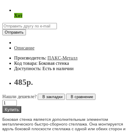
Хит
Отправить
Описание
Производитель:
ПАКС-Металл
Код товара: Боковая стенка
Доступность: Есть в наличии
485р.
Нашли дешевле?
В закладки
В сравнение
Купить
Боковая стенка является дополнительным элементом
металлического быстро-сборного стеллажа. Она монтируется
вдоль боковой плоскости стеллажа с одной или обеих сторон и