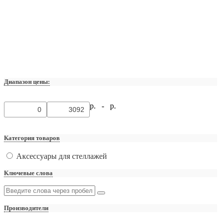
Диапазон цены:
р. -
р.
Категория товаров
Аксессуары для стеллажей
Ключевые слова
Производители