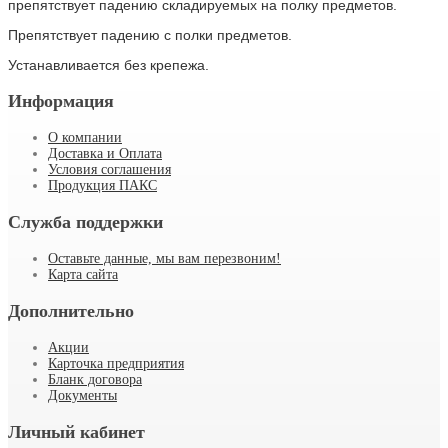
препятствует падению складируемых на полку предметов.
Препятствует падению с полки предметов.
Устанавливается без крепежа.
Информация
О компании
Доставка и Оплата
Условия соглашения
Продукция ПАКС
Служба поддержки
Оставьте данные, мы вам перезвоним!
Карта сайта
Дополнительно
Акции
Карточка предприятия
Бланк договора
Документы
Личный кабинет