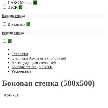
ПАКС-Металл
49
ЭЗСК
15
Наличие товара
В наличии
64
Рейтинг товара
64
Стеллажи
Стеллажи Архивные (полочные)
Аксессуары для стеллажей
Боковая стенка (500х500)
Распечатать
Боковая стенка (500х500)
Артикул: