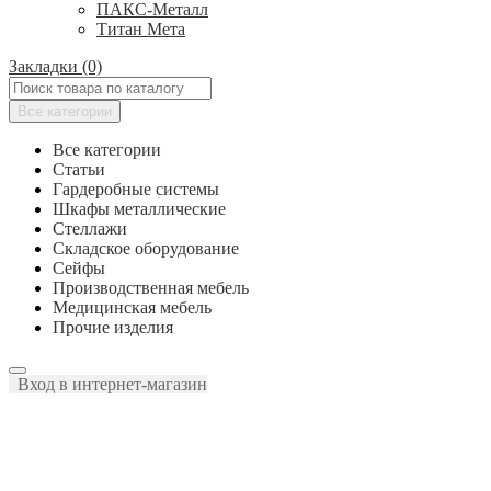
ПАКС-Металл
Титан Мета
Закладки (0)
Все категории
Все категории
Статьи
Гардеробные системы
Шкафы металлические
Стеллажи
Складское оборудование
Сейфы
Производственная мебель
Медицинская мебель
Прочие изделия
Вход в интернет-магазин