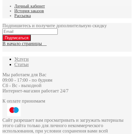
Личный кабинет
История заказов
Рассылка
Подпишитесь и получите дополнительную скидку
Подписаться
В начало страницы
Услуги
Статьи
Мы работаем для Вас
09:00 - 17:00 - по будням
Сб - Вс - выходной
Интернет-магазин работает 24/7
К оплате принимаем
Сайт разрешает вам просматривать и загружать материалы
этого сайта только для личного некоммерческого
использования, при условии сохранения вами всей