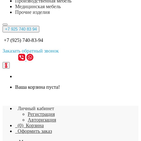
Производственная мебель
Медицинская мебель
Прочие изделия
+7 925 740 83 94
+7 (925) 740-83-94
Заказать
обратный
звонок
0
Ваша корзина пуста!
Личный кабинет
Регистрация
Авторизация
(0)
Корзина
Оформить заказ