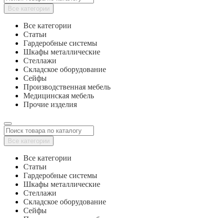
Все категории
Все категории
Статьи
Гардеробные системы
Шкафы металлические
Стеллажи
Складское оборудование
Сейфы
Производственная мебель
Медицинская мебель
Прочие изделия
Все категории
Все категории
Статьи
Гардеробные системы
Шкафы металлические
Стеллажи
Складское оборудование
Сейфы