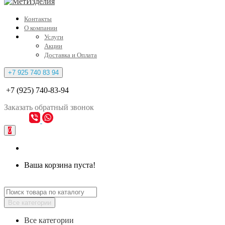
Контакты
О компании
Услуги
Акции
Доставка и Оплата
+7 925 740 83 94
+7 (925) 740-83-94
Заказать
обратный
звонок
0
Ваша корзина пуста!
Все категории
Все категории