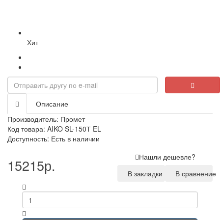
Хит
Описание
Производитель:
Промет
Код товара: AIKO SL-150Т EL
Доступность: Есть в наличии
Нашли дешевле?
15215р.
В закладки
В сравнение