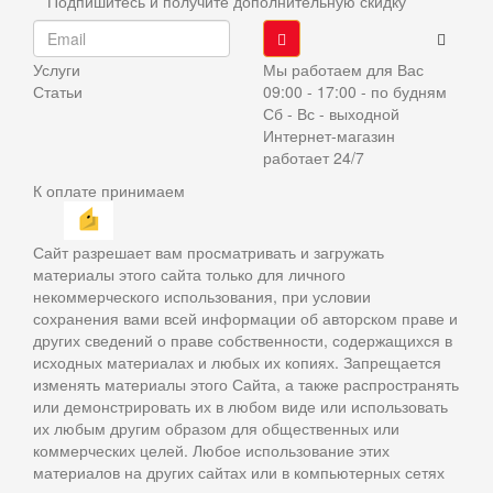
Подпишитесь и получите дополнительную скидку
Услуги
Мы работаем для Вас
Статьи
09:00 - 17:00 - по будням
Сб - Вс - выходной
Интернет-магазин
работает 24/7
К оплате принимаем
Сайт разрешает вам просматривать и загружать
материалы этого сайта только для личного
некоммерческого использования, при условии
сохранения вами всей информации об авторском праве и
других сведений о праве собственности, содержащихся в
исходных материалах и любых их копиях. Запрещается
изменять материалы этого Сайта, а также распространять
или демонстрировать их в любом виде или использовать
их любым другим образом для общественных или
коммерческих целей. Любое использование этих
материалов на других сайтах или в компьютерных сетях