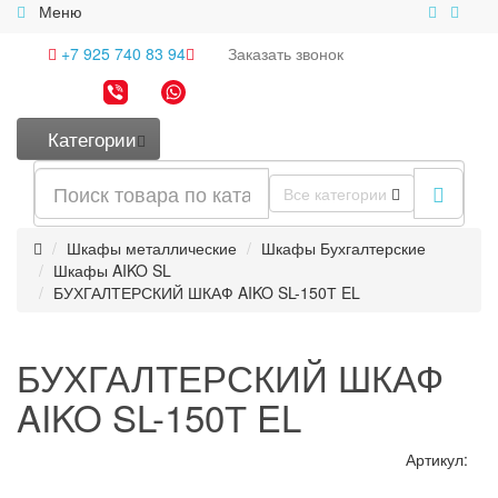
Меню
+7 925 740 83 94
Заказать
звонок
Категории
Все категории
Шкафы металлические
Шкафы Бухгалтерские
Шкафы AIKO SL
БУХГАЛТЕРСКИЙ ШКАФ AIKO SL-150Т EL
БУХГАЛТЕРСКИЙ ШКАФ
AIKO SL-150Т EL
Артикул: