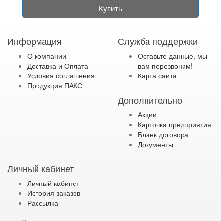
Купить
Информация
Служба поддержки
О компании
Оставьте данные, мы
Доставка и Оплата
вам перезвоним!
Условия соглашения
Карта сайта
Продукция ПАКС
Дополнительно
Акции
Карточка предприятия
Бланк договора
Документы
Личный кабинет
Личный кабинет
История заказов
Рассылка