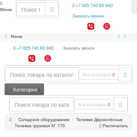
+7 925 740 83 94
Меню
Заказать
звонок
Меню
+7 925 740 83 94
Заказать
звонок
Все категории
Категории
Все категории
Складское оборудование
Тележки Двухколёсные
Тележка грузовая КГ 170
Распечатать