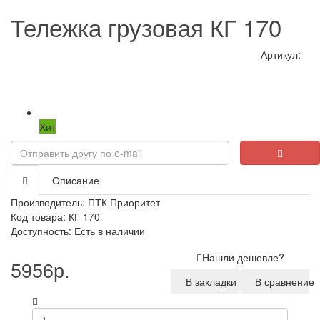
Тележка грузовая КГ 170
Артикул:
Хит
Описание
Производитель:
ПТК Приоритет
Код товара: КГ 170
Доступность: Есть в наличии
Нашли дешевле?
5956р.
В закладки
В сравнение