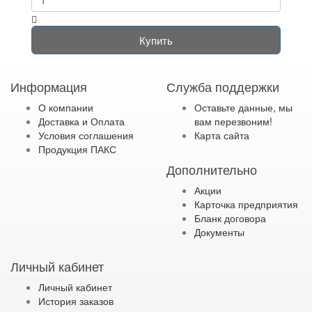
Купить
Информация
Служба поддержки
О компании
Оставьте данные, мы
Доставка и Оплата
вам перезвоним!
Условия соглашения
Карта сайта
Продукция ПАКС
Дополнительно
Акции
Карточка предприятия
Бланк договора
Документы
Личный кабинет
Личный кабинет
История заказов