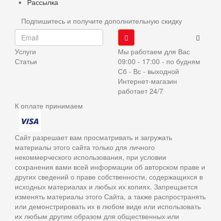
Рассылка
Подпишитесь и получите дополнительную скидку
Услуги
Мы работаем для Вас
Статьи
09:00 - 17:00 - по будням
Сб - Вс - выходной
Интернет-магазин
работает 24/7
К оплате принимаем
Сайт разрешает вам просматривать и загружать
материалы этого сайта только для личного
некоммерческого использования, при условии
сохранения вами всей информации об авторском праве и
других сведений о праве собственности, содержащихся в
исходных материалах и любых их копиях. Запрещается
изменять материалы этого Сайта, а также распространять
или демонстрировать их в любом виде или использовать
их любым другим образом для общественных или