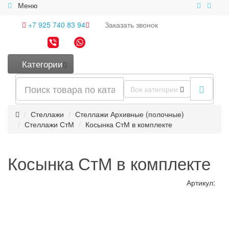
Меню
+7 925 740 83 94
Заказать
звонок
Категории
Все категории
Стеллажи
Стеллажи Архивные (полочные)
Стеллажи СтМ
Косынка СтМ в комплекте
Косынка СтМ в комплекте
Артикул: