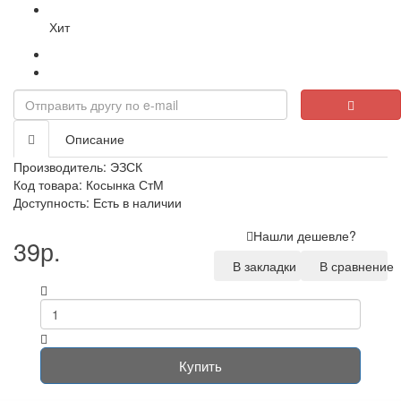
Хит
Описание
Производитель:
ЭЗСК
Код товара: Косынка СтМ
Доступность: Есть в наличии
Нашли дешевле?
39р.
В закладки
В сравнение
Купить