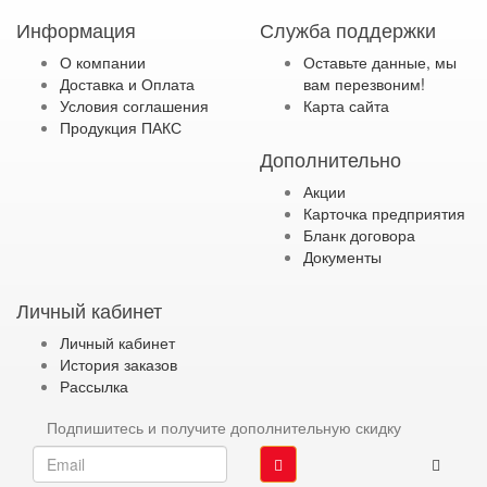
Информация
Служба поддержки
О компании
Оставьте данные, мы
Доставка и Оплата
вам перезвоним!
Условия соглашения
Карта сайта
Продукция ПАКС
Дополнительно
Акции
Карточка предприятия
Бланк договора
Документы
Личный кабинет
Личный кабинет
История заказов
Рассылка
Подпишитесь и получите дополнительную скидку