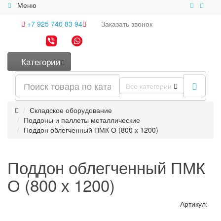
Меню
+7 925 740 83 94
Заказать
звонок
Категории
Все категории
Складское оборудование
Поддоны и паллеты металлические
Поддон облегченный ПМК О (800 х 1200)
Поддон облегченный ПМК
О (800 х 1200)
Артикул: