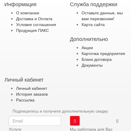
Информация
Служба поддержки
О компании
Оставьте данные, мы
Доставка и Оплата
вам перезвоним!
Условия соглашения
Карта сайта
Продукция ПАКС
Дополнительно
Акции
Карточка предприятия
Бланк договора
Документы
Личный кабинет
Личный кабинет
История заказов
Рассылка
Подпишитесь и получите дополнительную скидку
Услуги
Мы работаем для Вас