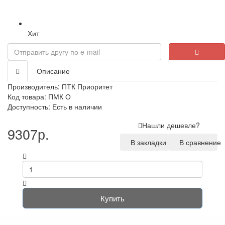
Хит
Описание
Производитель:
ПТК Приоритет
Код товара: ПМК О
Доступность: Есть в наличии
Нашли дешевле?
9307р.
В закладки
В сравнение
Купить