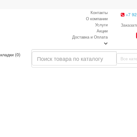
Контакты
+7 92
О компании
Услуги
Заказат
Акции
Доставка и Оплата
кладки (0)
Все кат