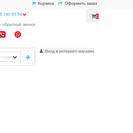
Корзина
Оформить заказ
5 740 83 94
0
ь
обратный
звонок
Вход в интернет-магазин
егории