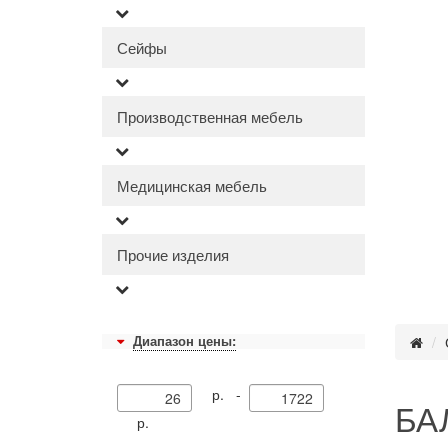
Сейфы
Производственная мебель
Медицинская мебель
Прочие изделия
Диапазон цены:
р. -
БАЛ
р.