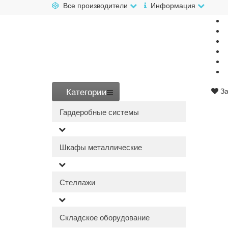
Все производители
Информация
Категории
За
Гардеробные системы
Шкафы металлические
Стеллажи
Складское оборудование