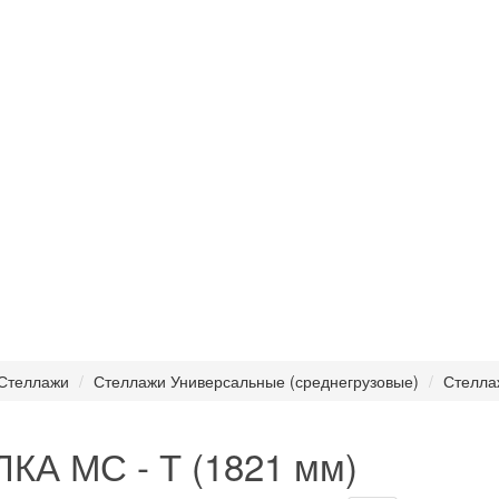
Стеллажи
Стеллажи Универсальные (среднегрузовые)
Стелла
КА МС - Т (1821 мм)