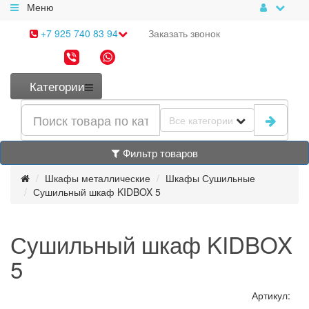
Меню
+7 925 740 83 94
Заказать
звонок
Категории
Все категории
Фильтр товаров
Шкафы металлические
Шкафы Сушильные
Сушильный шкаф KIDBOX 5
Сушильный шкаф KIDBOX
5
Артикул: