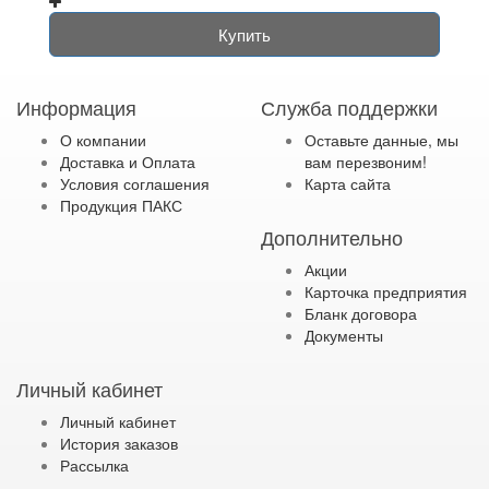
Купить
Информация
Служба поддержки
О компании
Оставьте данные, мы
Доставка и Оплата
вам перезвоним!
Условия соглашения
Карта сайта
Продукция ПАКС
Дополнительно
Акции
Карточка предприятия
Бланк договора
Документы
Личный кабинет
Личный кабинет
История заказов
Рассылка