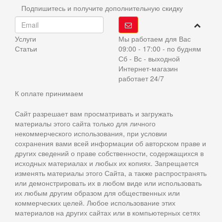
Подпишитесь и получите дополнительную скидку
Услуги
Мы работаем для Вас
Статьи
09:00 - 17:00 - по будням
Сб - Вс - выходной
Интернет-магазин
работает 24/7
К оплате принимаем
Сайт разрешает вам просматривать и загружать
материалы этого сайта только для личного
некоммерческого использования, при условии
сохранения вами всей информации об авторском праве и
других сведений о праве собственности, содержащихся в
исходных материалах и любых их копиях. Запрещается
изменять материалы этого Сайта, а также распространять
или демонстрировать их в любом виде или использовать
их любым другим образом для общественных или
коммерческих целей. Любое использование этих
материалов на других сайтах или в компьютерных сетях