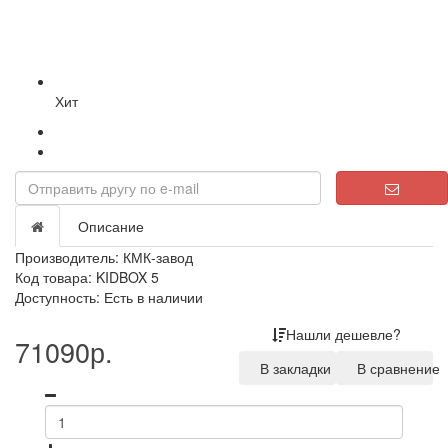
Хит
Описание
Производитель:
КМК-завод
Код товара: KIDBOX 5
Доступность: Есть в наличии
Нашли дешевле?
71090р.
В закладки
В сравнение