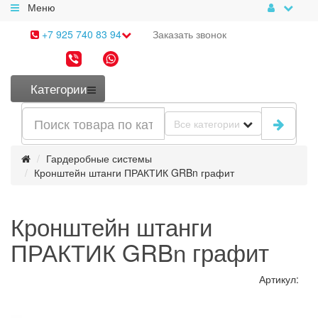
Меню
+7 925 740 83 94
Заказать
звонок
Категории
Все категории
Гардеробные системы
Кронштейн штанги ПРАКТИК GRBn графит
Кронштейн штанги
ПРАКТИК GRBn графит
Артикул: