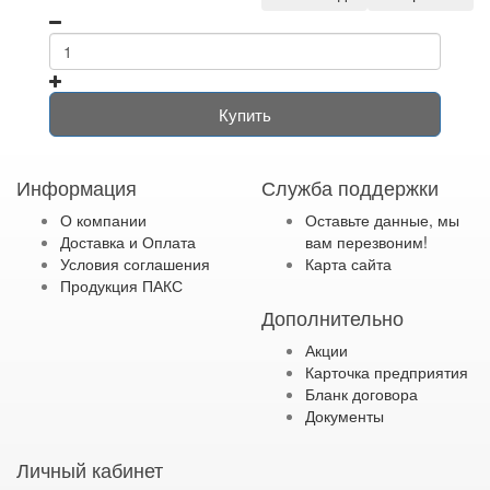
Купить
Информация
Служба поддержки
О компании
Оставьте данные, мы
Доставка и Оплата
вам перезвоним!
Условия соглашения
Карта сайта
Продукция ПАКС
Дополнительно
Акции
Карточка предприятия
Бланк договора
Документы
Личный кабинет