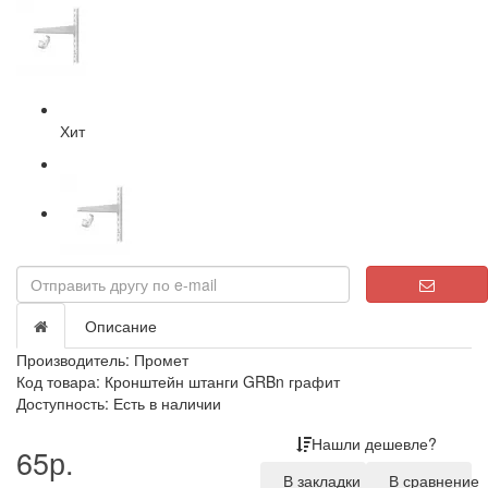
Хит
Описание
Производитель:
Промет
Код товара: Кронштейн штанги GRBn графит
Доступность: Есть в наличии
Нашли дешевле?
65р.
В закладки
В сравнение