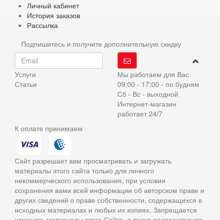
Личный кабинет
История заказов
Рассылка
Подпишитесь и получите дополнительную скидку
Услуги
Мы работаем для Вас
Статьи
09:00 - 17:00 - по будням
Сб - Вс - выходной
Интернет-магазин
работает 24/7
К оплате принимаем
Сайт разрешает вам просматривать и загружать
материалы этого сайта только для личного
некоммерческого использования, при условии
сохранения вами всей информации об авторском праве и
других сведений о праве собственности, содержащихся в
исходных материалах и любых их копиях. Запрещается
изменять материалы этого Сайта, а также распространять