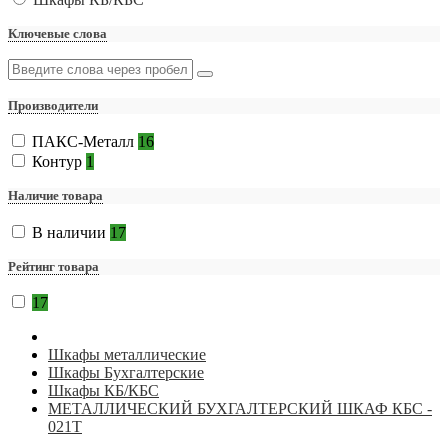
Ключевые слова
Производители
ПАКС-Металл
16
Контур
1
Наличие товара
В наличии
17
Рейтинг товара
17
Шкафы металлические
Шкафы Бухгалтерские
Шкафы КБ/КБС
МЕТАЛЛИЧЕСКИЙ БУХГАЛТЕРСКИЙ ШКАФ КБС -
021Т