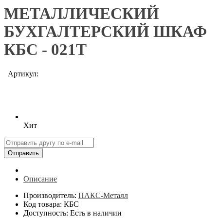
МЕТАЛЛИЧЕСКИЙ
БУХГАЛТЕРСКИЙ ШКАФ
КБС - 021Т
Артикул:
Хит
Отправить
Описание
Производитель:
ПАКС-Металл
Код товара: КБС
Доступность: Есть в наличии