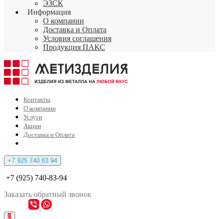
ЭЗСК
Информация
О компании
Доставка и Оплата
Условия соглашения
Продукция ПАКС
Контакты
О компании
Услуги
Акции
Доставка и Оплата
+7 925 740 83 94
+7 (925) 740-83-94
Заказать
обратный
звонок
0