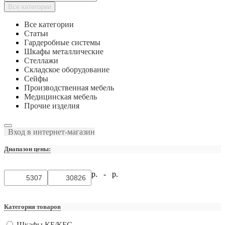
Все категории
Все категории
Статьи
Гардеробные системы
Шкафы металлические
Стеллажи
Складское оборудование
Сейфы
Производственная мебель
Медицинская мебель
Прочие изделия
Вход в интернет-магазин
Диапазон цены:
р. -
р.
Категория товаров
Шкафы КБ/КБС