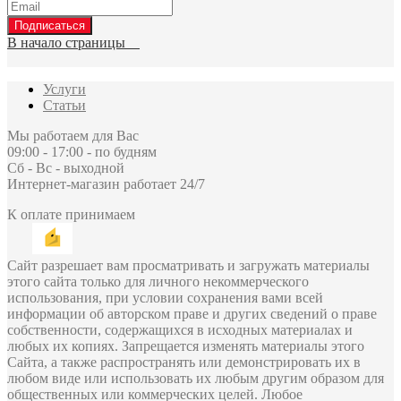
Подписаться
В начало страницы
Услуги
Статьи
Мы работаем для Вас
09:00 - 17:00 - по будням
Сб - Вс - выходной
Интернет-магазин работает 24/7
К оплате принимаем
Сайт разрешает вам просматривать и загружать материалы
этого сайта только для личного некоммерческого
использования, при условии сохранения вами всей
информации об авторском праве и других сведений о праве
собственности, содержащихся в исходных материалах и
любых их копиях. Запрещается изменять материалы этого
Сайта, а также распространять или демонстрировать их в
любом виде или использовать их любым другим образом для
общественных или коммерческих целей. Любое