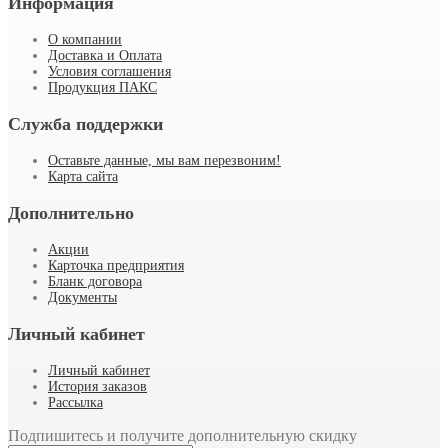
Информация
О компании
Доставка и Оплата
Условия соглашения
Продукция ПАКС
Служба поддержки
Оставьте данные, мы вам перезвоним!
Карта сайта
Дополнительно
Акции
Карточка предприятия
Бланк договора
Документы
Личный кабинет
Личный кабинет
История заказов
Рассылка
Подпишитесь и получите дополнительную скидку