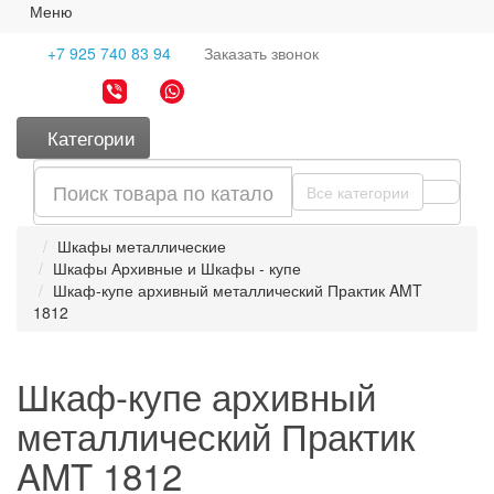
Меню
+7 925 740 83 94
Заказать
звонок
Категории
Все категории
Шкафы металлические
Шкафы Архивные и Шкафы - купе
Шкаф-купе архивный металлический Практик AMT
1812
Шкаф-купе архивный
металлический Практик
AMT 1812