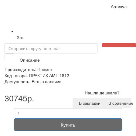
Артикул:
Хит
Описание
Производитель:
Промет
Код товара: ПРАКТИК AMT 1812
Доступность: Есть в наличии
Нашли дешевле?
30745р.
В закладки
В сравнение
Купить