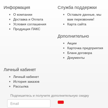
Информация
Служба поддержки
О компании
Оставьте данные, мы
Доставка и Оплата
вам перезвоним!
Условия соглашения
Карта сайта
Продукция ПАКС
Дополнительно
Акции
Карточка предприятия
Бланк договора
Документы
Личный кабинет
Личный кабинет
История заказов
Рассылка
Подпишитесь и получите дополнительную скидку