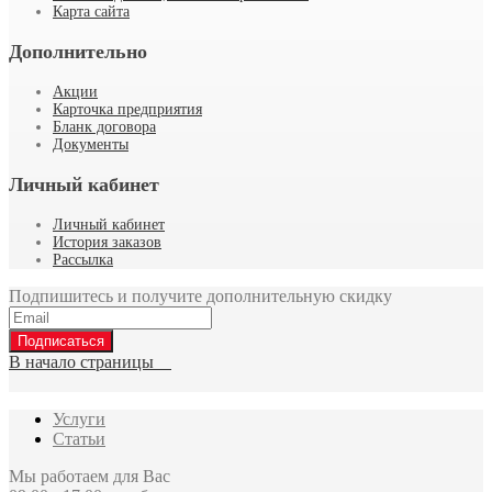
Карта сайта
Дополнительно
Акции
Карточка предприятия
Бланк договора
Документы
Личный кабинет
Личный кабинет
История заказов
Рассылка
Подпишитесь и получите дополнительную скидку
Подписаться
В начало страницы
Услуги
Статьи
Мы работаем для Вас