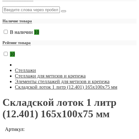
Наличие товара
В наличии
10
Рейтинг товара
10
Стеллажи
Стеллажи для метизов и крепежа
Элементы стеллажей для метизов и крепежа
Складской лоток 1 литр (12.401) 165x100x75 мм
Складской лоток 1 литр
(12.401) 165x100x75 мм
Артикул: