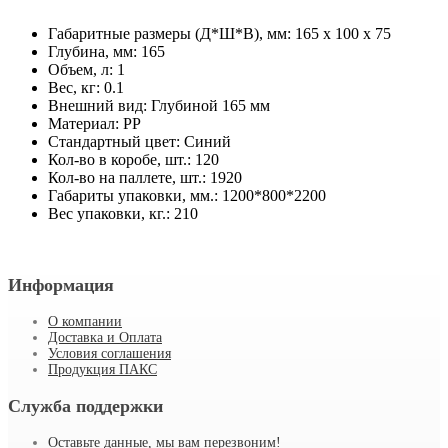
Габаритные размеры (Д*Ш*В), мм: 165 x 100 x 75
Глубина, мм: 165
Объем, л: 1
Вес, кг: 0.1
Внешний вид: Глубиной 165 мм
Материал: PP
Стандартный цвет: Синий
Кол-во в коробе, шт.: 120
Кол-во на паллете, шт.: 1920
Габариты упаковки, мм.: 1200*800*2200
Вес упаковки, кг.: 210
Информация
О компании
Доставка и Оплата
Условия соглашения
Продукция ПАКС
Служба поддержки
Оставьте данные, мы вам перезвоним!