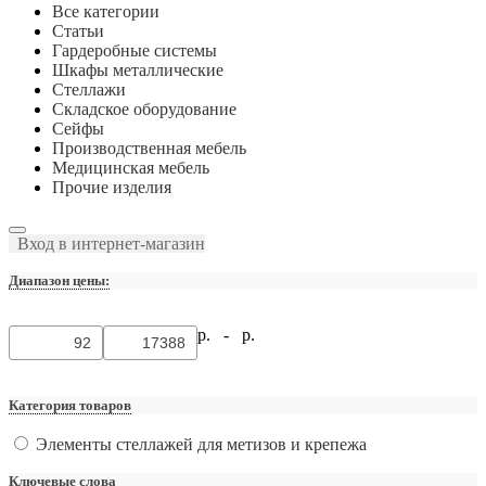
Все категории
Статьи
Гардеробные системы
Шкафы металлические
Стеллажи
Складское оборудование
Сейфы
Производственная мебель
Медицинская мебель
Прочие изделия
Вход в интернет-магазин
Диапазон цены:
р. -
р.
Категория товаров
Элементы стеллажей для метизов и крепежа
Ключевые слова