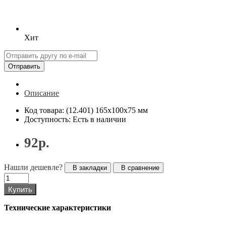
Хит
Отправить
Описание
Код товара: (12.401) 165x100x75 мм
Доступность: Есть в наличии
92р.
Нашли дешевле?
В закладки
В сравнение
Купить
Технические характеристики