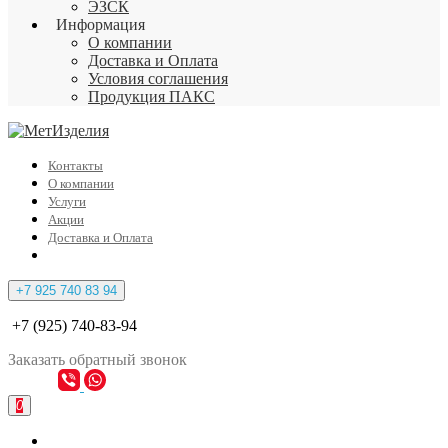
ЭЗСК
Информация
О компании
Доставка и Оплата
Условия соглашения
Продукция ПАКС
Контакты
О компании
Услуги
Акции
Доставка и Оплата
+7 925 740 83 94
+7 (925) 740-83-94
Заказать
обратный
звонок
0