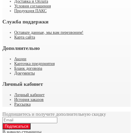
Доставка и Оплата
Условия соглашения
Продукция ПАКС
Служба поддержки
Оставьте данные, мы вам перезвоним!
Карта сайта
Дополнительно
Акции
Карточка предприятия
Бланк договора
Документы
Личный кабинет
Личный кабинет
История заказов
Рассылка
Подпишитесь и получите дополнительную скидку
Подписаться
В начало страницы