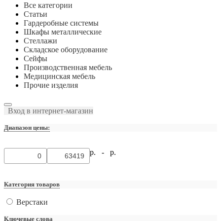
Все категории
Статьи
Гардеробные системы
Шкафы металлические
Стеллажи
Складское оборудование
Сейфы
Производственная мебель
Медицинская мебель
Прочие изделия
Вход в интернет-магазин
Диапазон цены:
р. -
р.
Категория товаров
Верстаки
Ключевые слова