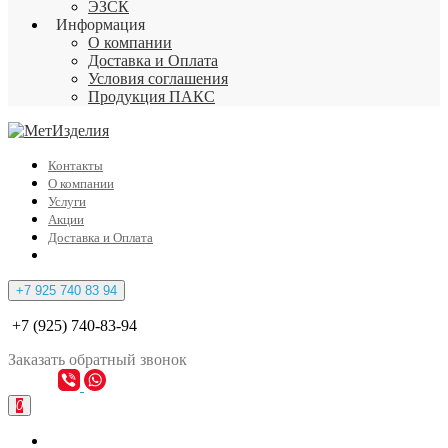
ЭЗСК
Информация
О компании
Доставка и Оплата
Условия соглашения
Продукция ПАКС
Контакты
О компании
Услуги
Акции
Доставка и Оплата
+7 925 740 83 94
+7 (925) 740-83-94
Заказать
обратный
звонок
0