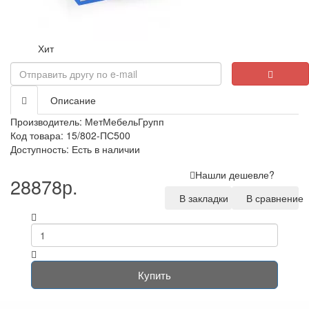
Хит
Описание
Производитель:
МетМебельГрупп
Код товара: 15/802-ПС500
Доступность: Есть в наличии
Нашли дешевле?
28878р.
В закладки
В сравнение
Купить