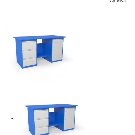
Артикул: