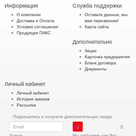
Информация
Служба поддержки
О компании
Оставьте данные, мы
Доставка и Оплата
вам перезвоним!
Условия соглашения
Карта сайта
Продукция ПАКС
Дополнительно
Акции
Карточка предприятия
Бланк договора
Документы
Личный кабинет
Личный кабинет
История заказов
Рассылка
Подпишитесь и получите дополнительную скидку
Услуги
Мы работаем для Вас