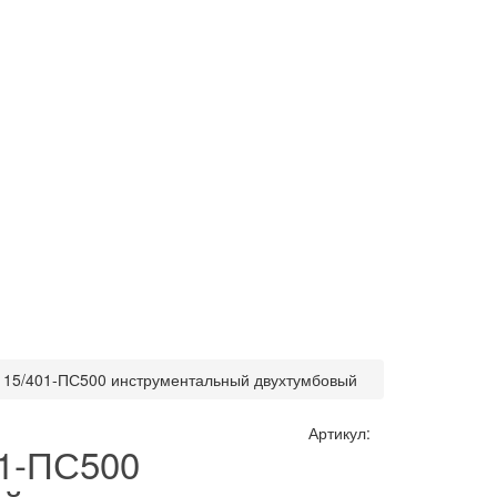
 15/401-ПС500 инструментальный двухтумбовый
Артикул:
01-ПС500