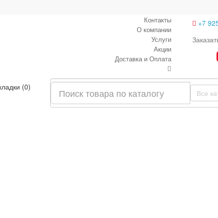
Контакты
+7 92
О компании
Услуги
Заказат
Акции
Доставка и Оплата
кладки (0)
Все ка