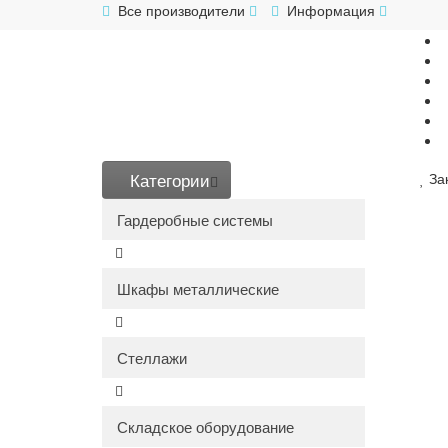
Все производители
Информация
Категории
За
Гардеробные системы
Шкафы металлические
Стеллажи
Складское оборудование