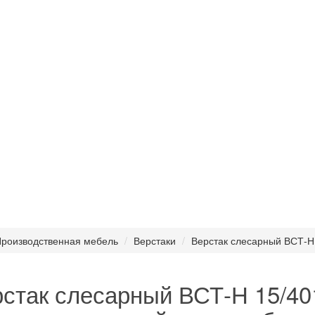
роизводственная мебель
Верстаки
Верстак слесарный ВСТ-Н
стак слесарный ВСТ-Н 15/4