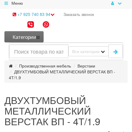
Меню
+7 925 740 83 94
Заказать
звонок
Категории
Все категории
Производственная мебель
Верстаки
ДВУХТУМБОВЫЙ МЕТАЛЛИЧЕСКИЙ ВЕРСТАК ВП -
4Т/1.9
ДВУХТУМБОВЫЙ
МЕТАЛЛИЧЕСКИЙ
ВЕРСТАК ВП - 4Т/1.9