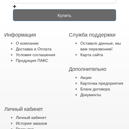
Купить
Информация
Служба поддержки
О компании
Оставьте данные, мы
Доставка и Оплата
вам перезвоним!
Условия соглашения
Карта сайта
Продукция ПАКС
Дополнительно
Акции
Карточка предприятия
Бланк договора
Документы
Личный кабинет
Личный кабинет
История заказов
Рассылка