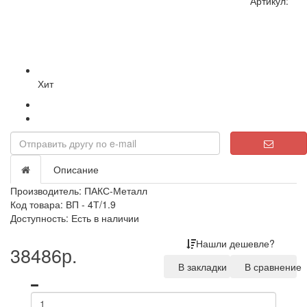
Артикул:
Хит
Описание
Производитель:
ПАКС-Металл
Код товара: ВП - 4Т/1.9
Доступность: Есть в наличии
Нашли дешевле?
38486р.
В закладки
В сравнение