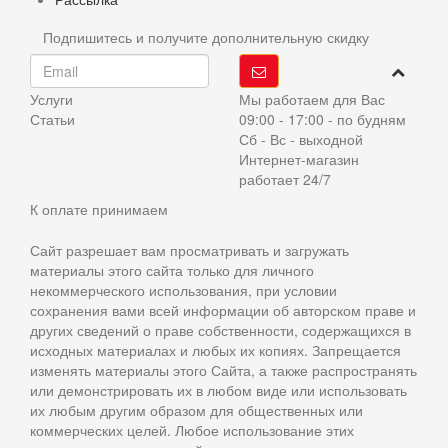
Подпишитесь и получите дополнительную скидку
Услуги
Мы работаем для Вас
Статьи
09:00 - 17:00 - по будням
Сб - Вс - выходной
Интернет-магазин
работает 24/7
К оплате принимаем
Сайт разрешает вам просматривать и загружать
материалы этого сайта только для личного
некоммерческого использования, при условии
сохранения вами всей информации об авторском праве и
других сведений о праве собственности, содержащихся в
исходных материалах и любых их копиях. Запрещается
изменять материалы этого Сайта, а также распространять
или демонстрировать их в любом виде или использовать
их любым другим образом для общественных или
коммерческих целей. Любое использование этих