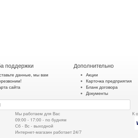
а поддержки
Дополнительно
ставьте данные, мы вам
Акции
ерезвоним!
Карточка предприятия
арта сайта
Бланк договора
Документы
дку
Мы работаем для Вас
К 
09:00 - 17:00 - по будням
Сб - Вс - выходной
Интернет-магазин работает 24/7