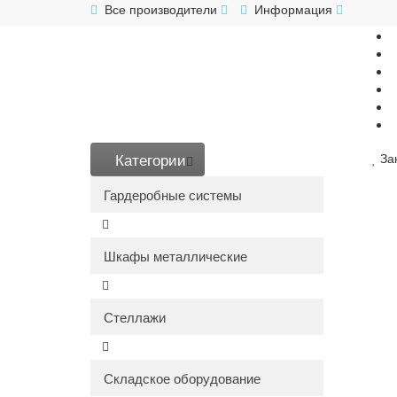
Все производители
Информация
Категории
За
Гардеробные системы
Шкафы металлические
Стеллажи
Складское оборудование