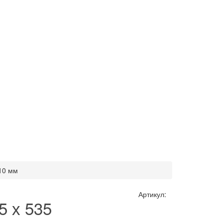
10 мм
Артикул:
 х 535