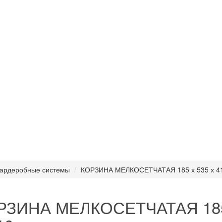
ардеробные системы
КОРЗИНА МЕЛКОСЕТЧАТАЯ 185 х 535 х 4
РЗИНА МЕЛКОСЕТЧАТАЯ 185