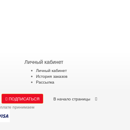
Личный кабинет
Личный кабинет
История заказов
Рассылка
ПОДПИСАТЬСЯ
В начало страницы
оплате принимаем