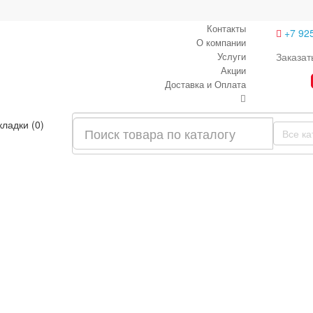
Контакты
+7 92
О компании
Услуги
Заказат
Акции
Доставка и Оплата
кладки (0)
Все ка