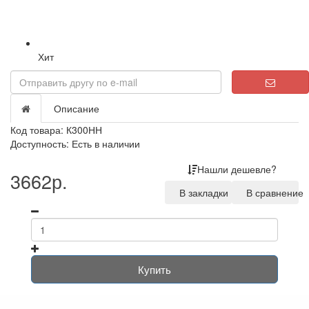
Хит
Описание
Код товара: К300НН
Доступность: Есть в наличии
Нашли дешевле?
3662р.
В закладки
В сравнение
Купить