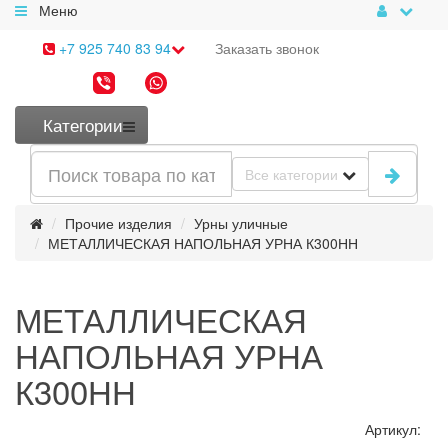
Меню
+7 925 740 83 94
Заказать
звонок
Категории
Все категории
Прочие изделия
Урны уличные
МЕТАЛЛИЧЕСКАЯ НАПОЛЬНАЯ УРНА К300НН
МЕТАЛЛИЧЕСКАЯ
НАПОЛЬНАЯ УРНА
К300НН
Артикул: