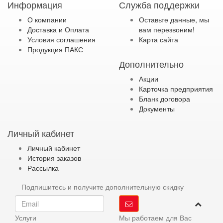
Информация
Служба поддержки
О компании
Оставьте данные, мы
Доставка и Оплата
вам перезвоним!
Условия соглашения
Карта сайта
Продукция ПАКС
Дополнительно
Акции
Карточка предприятия
Бланк договора
Документы
Личный кабинет
Личный кабинет
История заказов
Рассылка
Подпишитесь и получите дополнительную скидку
Услуги
Мы работаем для Вас