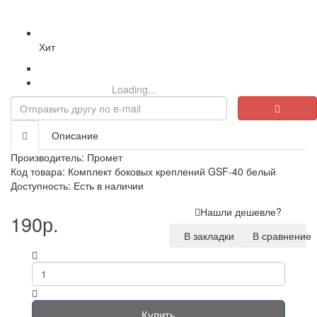
Хит
Loading...
Описание
Производитель:
Промет
Код товара: Комплект боковых креплений GSF-40 белый
Доступность: Есть в наличии
Нашли дешевле?
190р.
В закладки
В сравнение
Купить