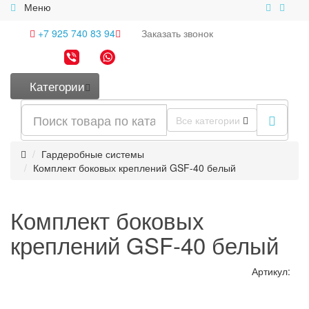
Меню
+7 925 740 83 94
Заказать
звонок
Категории
Все категории
Гардеробные системы
Комплект боковых креплений GSF-40 белый
Комплект боковых
креплений GSF-40 белый
Артикул: