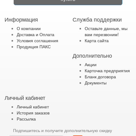
Информация
Служба поддержки
О компании
Оставьте данные, мы
Доставка и Оплата
вам перезвоним!
Условия соглашения
Карта сайта
Продукция ПАКС
Дополнительно
Акции
Карточка предприятия
Бланк договора
Документы
Личный кабинет
Личный кабинет
История заказов
Рассылка
Подпишитесь и получите дополнительную скидку