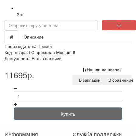
Хит
Loading...
Описание
Производитель:
Промет
Код товара: ГС прихожая Medium 6
Доступность: Есть в наличии
Нашли дешевле?
11695р.
В закладки
В сравнение
Купить
Информация
Служба поддержки