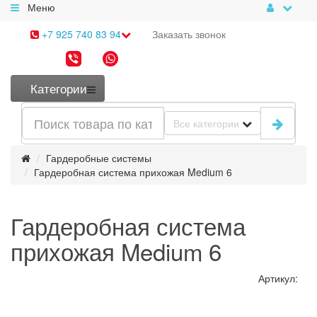
Меню
+7 925 740 83 94
Заказать
звонок
Категории
Все категории
Гардеробные системы
Гардеробная система прихожая Medium 6
Гардеробная система
прихожая Medium 6
Артикул: