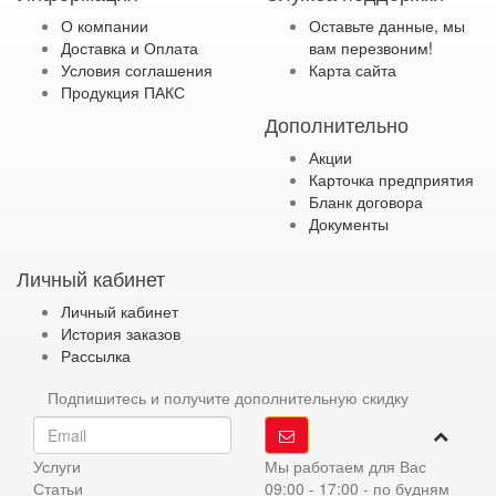
О компании
Оставьте данные, мы
Доставка и Оплата
вам перезвоним!
Условия соглашения
Карта сайта
Продукция ПАКС
Дополнительно
Акции
Карточка предприятия
Бланк договора
Документы
Личный кабинет
Личный кабинет
История заказов
Рассылка
Подпишитесь и получите дополнительную скидку
Услуги
Мы работаем для Вас
Статьи
09:00 - 17:00 - по будням