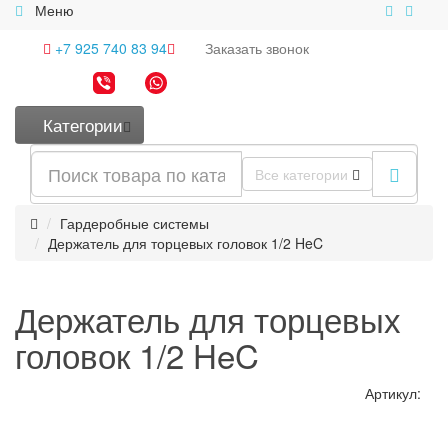
Меню
+7 925 740 83 94
Заказать
звонок
Категории
Все категории
Гардеробные системы
Держатель для торцевых головок 1/2 HeC
Держатель для торцевых
головок 1/2 HeC
Артикул: