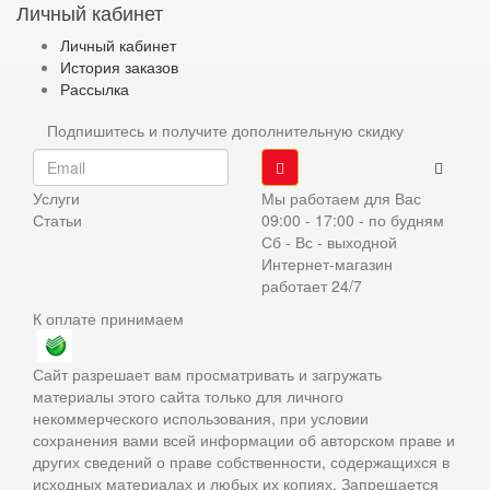
Личный кабинет
Личный кабинет
История заказов
Рассылка
Подпишитесь и получите дополнительную скидку
Услуги
Мы работаем для Вас
Статьи
09:00 - 17:00 - по будням
Сб - Вс - выходной
Интернет-магазин
работает 24/7
К оплате принимаем
Сайт разрешает вам просматривать и загружать
материалы этого сайта только для личного
некоммерческого использования, при условии
сохранения вами всей информации об авторском праве и
других сведений о праве собственности, содержащихся в
исходных материалах и любых их копиях. Запрещается