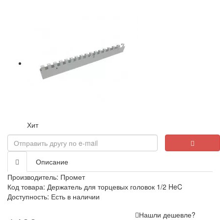
Хит
Описание
Производитель:
Промет
Код товара: Держатель для торцевых головок 1/2 HeC
Доступность: Есть в наличии
Нашли дешевле?