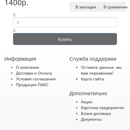
1400р.
В закладки
В сравнение
Купить
Информация
Служба поддержки
О компании
Оставьте данные, мы
Доставка и Оплата
вам перезвоним!
Условия соглашения
Карта сайта
Продукция ПАКС
Дополнительно
Акции
Карточка предприятия
Бланк договора
Документы