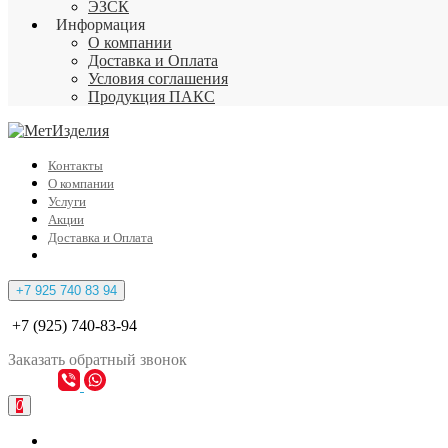
ЭЗСК
Информация
О компании
Доставка и Оплата
Условия соглашения
Продукция ПАКС
Контакты
О компании
Услуги
Акции
Доставка и Оплата
+7 925 740 83 94
+7 (925) 740-83-94
Заказать
обратный
звонок
0