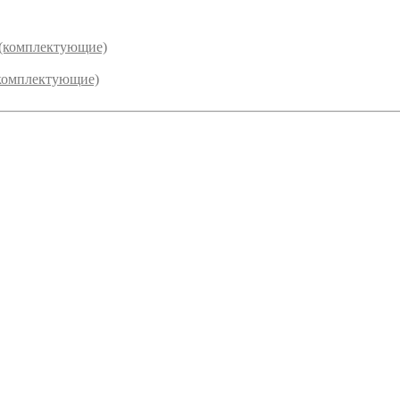
 (комплектующие)
комплектующие)