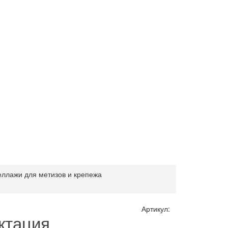
ллажи для метизов и крепежа
Артикул:
ктация