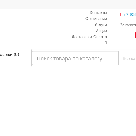
Контакты
+7 92
О компании
Услуги
Заказат
Акции
Доставка и Оплата
кладки (0)
Все ка