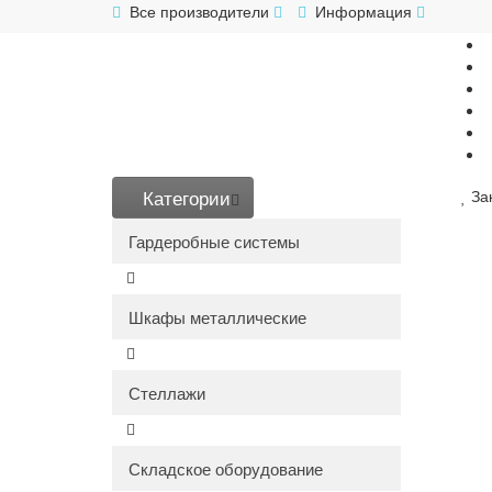
Все производители
Информация
Категории
За
Гардеробные системы
Шкафы металлические
Стеллажи
Складское оборудование