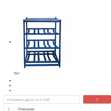
Хит
Описание