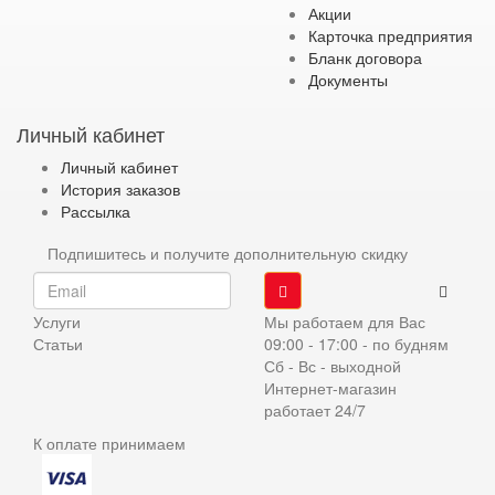
Акции
Карточка предприятия
Бланк договора
Документы
Личный кабинет
Личный кабинет
История заказов
Рассылка
Подпишитесь и получите дополнительную скидку
Услуги
Мы работаем для Вас
Статьи
09:00 - 17:00 - по будням
Сб - Вс - выходной
Интернет-магазин
работает 24/7
К оплате принимаем