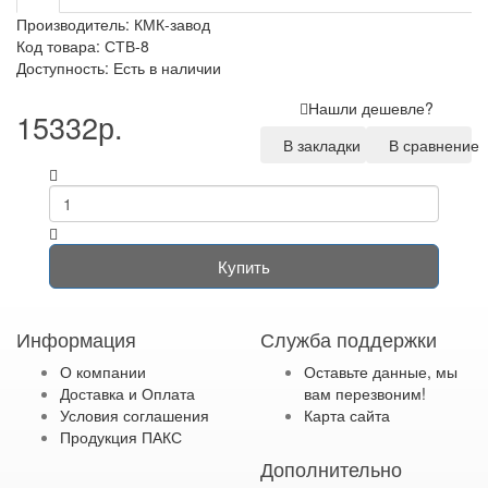
Производитель:
КМК-завод
Код товара: СТВ-8
Доступность: Есть в наличии
Нашли дешевле?
15332р.
В закладки
В сравнение
Купить
Информация
Служба поддержки
О компании
Оставьте данные, мы
Доставка и Оплата
вам перезвоним!
Условия соглашения
Карта сайта
Продукция ПАКС
Дополнительно