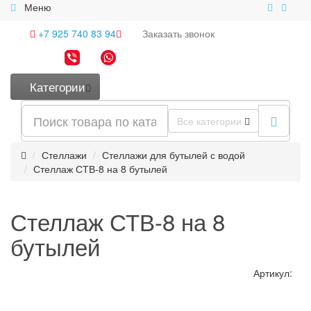
Меню
+7 925 740 83 94
Заказать
звонок
Категории
Все категории
Стеллажи
Стеллажи для бутылей с водой
Стеллаж СТВ-8 на 8 бутылей
Стеллаж СТВ-8 на 8
бутылей
Артикул: