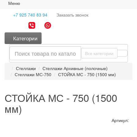
Меню
+7 925 740 83 94
Заказать
звонок
Категории
Все категории
Стеллажи
Стеллажи Архивные (полочные)
Стеллажи МС-750
СТОЙКА МС - 750 (1500 мм)
СТОЙКА МС - 750 (1500
мм)
Артикул: