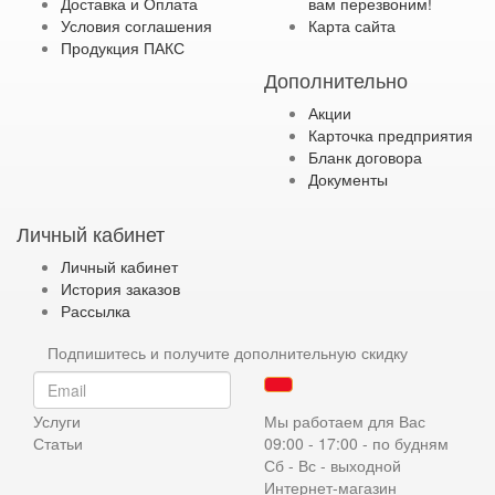
Доставка и Оплата
вам перезвоним!
Условия соглашения
Карта сайта
Продукция ПАКС
Дополнительно
Акции
Карточка предприятия
Бланк договора
Документы
Личный кабинет
Личный кабинет
История заказов
Рассылка
Подпишитесь и получите дополнительную скидку
Услуги
Мы работаем для Вас
Статьи
09:00 - 17:00 - по будням
Сб - Вс - выходной
Интернет-магазин