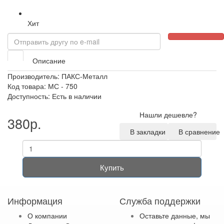
Хит
Описание
Производитель:
ПАКС-Металл
Код товара: МС - 750
Доступность: Есть в наличии
Нашли дешевле?
380р.
В закладки
В сравнение
Купить
Информация
Служба поддержки
О компании
Оставьте данные, мы