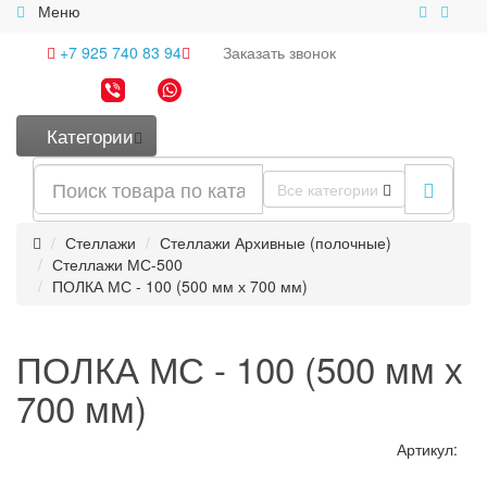
Меню
+7 925 740 83 94
Заказать
звонок
Категории
Все категории
Стеллажи
Стеллажи Архивные (полочные)
Стеллажи МС-500
ПОЛКА МС - 100 (500 мм х 700 мм)
ПОЛКА МС - 100 (500 мм х
700 мм)
Артикул: