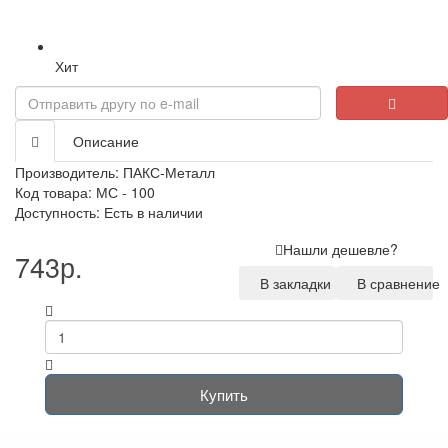
Хит
Описание
Производитель:
ПАКС-Металл
Код товара: МС - 100
Доступность: Есть в наличии
Нашли дешевле?
743р.
В закладки
В сравнение
Купить