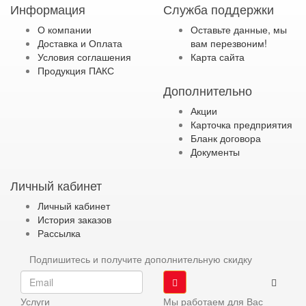
Информация
Служба поддержки
О компании
Оставьте данные, мы
Доставка и Оплата
вам перезвоним!
Условия соглашения
Карта сайта
Продукция ПАКС
Дополнительно
Акции
Карточка предприятия
Бланк договора
Документы
Личный кабинет
Личный кабинет
История заказов
Рассылка
Подпишитесь и получите дополнительную скидку
Услуги
Мы работаем для Вас