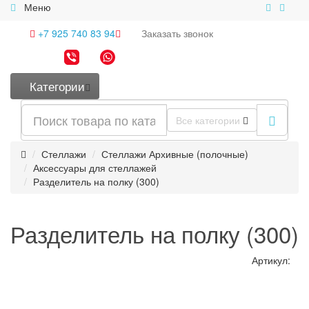
Меню
+7 925 740 83 94
Заказать
звонок
Категории
Все категории
Стеллажи
Стеллажи Архивные (полочные)
Аксессуары для стеллажей
Разделитель на полку (300)
Разделитель на полку (300)
Артикул: