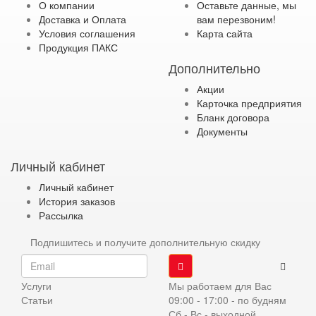
О компании
Оставьте данные, мы
Доставка и Оплата
вам перезвоним!
Условия соглашения
Карта сайта
Продукция ПАКС
Дополнительно
Акции
Карточка предприятия
Бланк договора
Документы
Личный кабинет
Личный кабинет
История заказов
Рассылка
Подпишитесь и получите дополнительную скидку
Услуги
Мы работаем для Вас
Статьи
09:00 - 17:00 - по будням
Сб - Вс - выходной