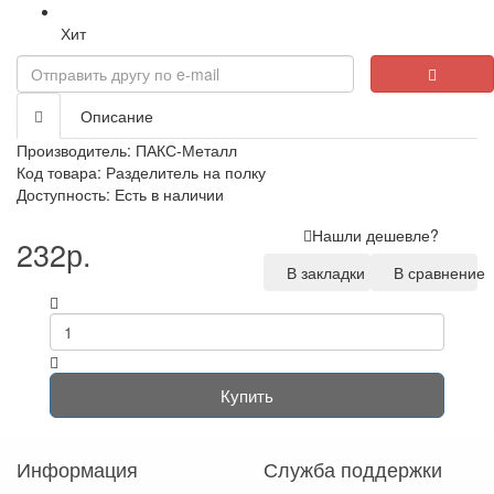
Хит
Описание
Производитель:
ПАКС-Металл
Код товара: Разделитель на полку
Доступность: Есть в наличии
Нашли дешевле?
232р.
В закладки
В сравнение
Купить
Информация
Служба поддержки