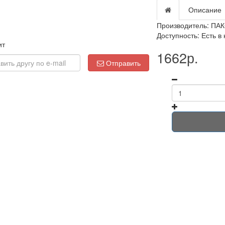
Описание
Производитель:
ПАК
Доступность: Есть в
ит
1662р.
Loading...
Отправить