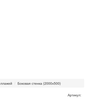
еллажей
Боковая стенка (2000х500)
Артикул: