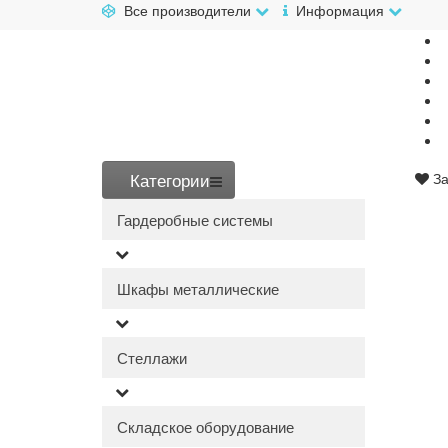
Все производители
Информация
Категории
За
Гардеробные системы
Шкафы металлические
Стеллажи
Складское оборудование