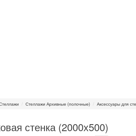
Стеллажи
Стеллажи Архивные (полочные)
Аксессуары для ст
овая стенка (2000х500)