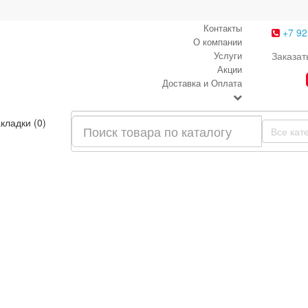
Контакты
+7 92
О компании
Услуги
Заказат
Акции
Доставка и Оплата
кладки (0)
Все кат