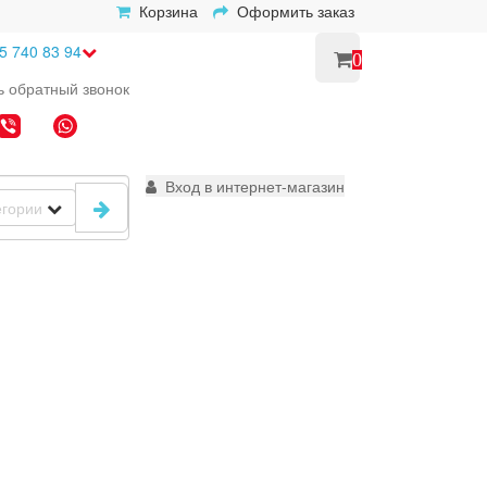
Корзина
Оформить заказ
5 740 83 94
0
ь
обратный
звонок
Вход в интернет-магазин
егории