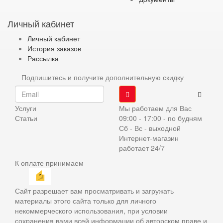
Личный кабинет
Личный кабинет
История заказов
Рассылка
Подпишитесь и получите дополнительную скидку
Услуги
Мы работаем для Вас
Статьи
09:00 - 17:00 - по будням
Сб - Вс - выходной
Интернет-магазин
работает 24/7
К оплате принимаем
Сайт разрешает вам просматривать и загружать
материалы этого сайта только для личного
некоммерческого использования, при условии
сохранения вами всей информации об авторском праве и