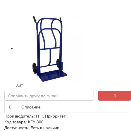
Хит
Описание
Производитель:
ПТК Приоритет
Код товара: КГУ 300
Доступность: Есть в наличии