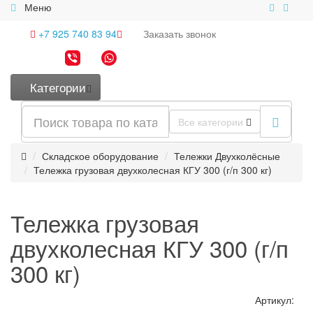
Меню
+7 925 740 83 94
Заказать
звонок
Категории
Все категории
Складское оборудование
Тележки Двухколёсные
Тележка грузовая двухколесная КГУ 300 (г/п 300 кг)
Тележка грузовая
двухколесная КГУ 300 (г/п
300 кг)
Артикул: