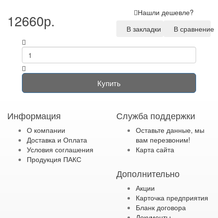
Нашли дешевле?
12660р.
В закладки
В сравнение
Купить
Информация
Служба поддержки
О компании
Оставьте данные, мы
Доставка и Оплата
вам перезвоним!
Условия соглашения
Карта сайта
Продукция ПАКС
Дополнительно
Акции
Карточка предприятия
Бланк договора
Документы