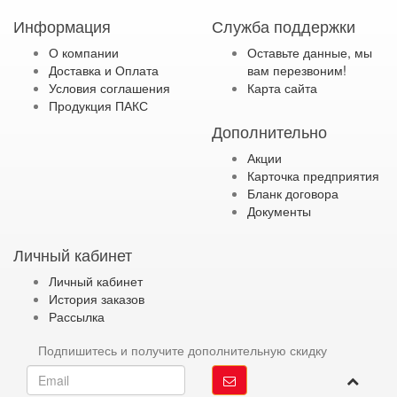
Информация
Служба поддержки
О компании
Оставьте данные, мы
Доставка и Оплата
вам перезвоним!
Условия соглашения
Карта сайта
Продукция ПАКС
Дополнительно
Акции
Карточка предприятия
Бланк договора
Документы
Личный кабинет
Личный кабинет
История заказов
Рассылка
Подпишитесь и получите дополнительную скидку