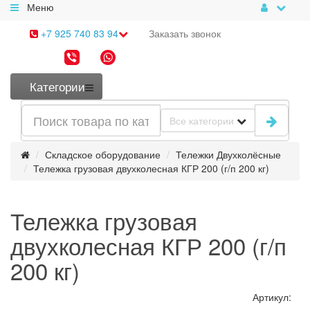
Меню
+7 925 740 83 94
Заказать
звонок
Категории
Все категории
Складское оборудование
Тележки Двухколёсные
Тележка грузовая двухколесная КГР 200 (г/п 200 кг)
Тележка грузовая
двухколесная КГР 200 (г/п
200 кг)
Артикул: