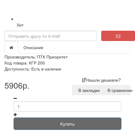
Хит
Описание
Производитель:
ПТК Приоритет
Код товара: КГР 200
Доступность: Есть в наличии
Нашли дешевле?
5906р.
В закладки
В сравнение
Купить