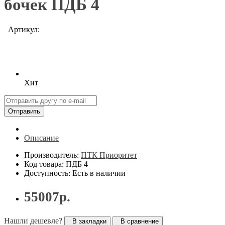
бочек ПДБ 4
Артикул:
Хит
Отправить
Описание
Производитель:
ПТК Приоритет
Код товара: ПДБ 4
Доступность: Есть в наличии
55007р.
Нашли дешевле?
В закладки
В сравнение