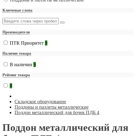
Ключевые слова
Производители
ПТК Приоритет
9
Наличие товара
В наличии
9
Рейтинг товара
9
Складское оборудование
Поддоны и паллеты металлические
Поддон металлический для бочек ПДБ 4
Поддон металлический для