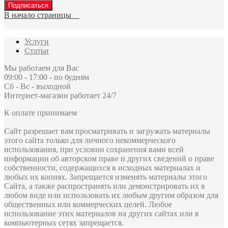
Подписаться
В начало страницы
Услуги
Статьи
Мы работаем для Вас
09:00 - 17:00 - по будням
Сб - Вс - выходной
Интернет-магазин работает 24/7
К оплате принимаем
Сайт разрешает вам просматривать и загружать материалы
этого сайта только для личного некоммерческого
использования, при условии сохранения вами всей
информации об авторском праве и других сведений о праве
собственности, содержащихся в исходных материалах и
любых их копиях. Запрещается изменять материалы этого
Сайта, а также распространять или демонстрировать их в
любом виде или использовать их любым другим образом для
общественных или коммерческих целей. Любое
использование этих материалов на других сайтах или в
компьютерных сетях запрещается.