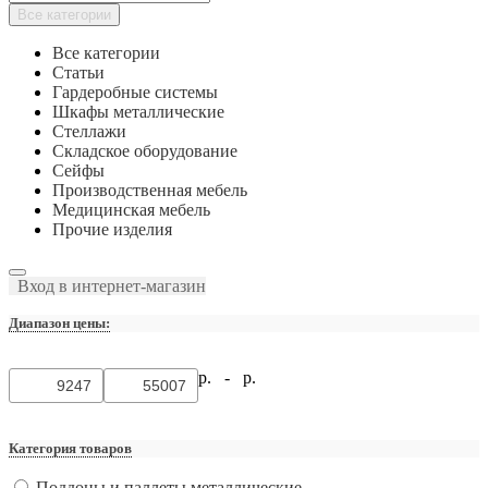
Все категории
Все категории
Статьи
Гардеробные системы
Шкафы металлические
Стеллажи
Складское оборудование
Сейфы
Производственная мебель
Медицинская мебель
Прочие изделия
Вход в интернет-магазин
Диапазон цены:
р. -
р.
Категория товаров
Поддоны и паллеты металлические