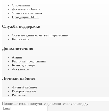
О компании
Доставка и Оплата
Условия соглашения
Продукция ПАКС
Служба поддержки
Оставьте данные, мы вам перезвоним!
Карта сайта
Дополнительно
Акции
Карточка предприятия
Бланк договора
Документы
Личный кабинет
Личный кабинет
История заказов
Рассылка
Подпишитесь и получите дополнительную скидку