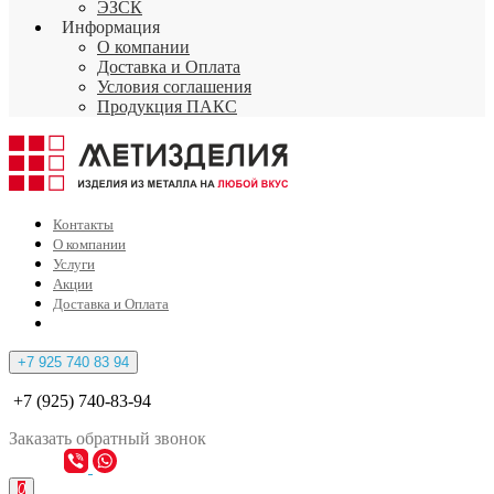
ЭЗСК
Информация
О компании
Доставка и Оплата
Условия соглашения
Продукция ПАКС
Контакты
О компании
Услуги
Акции
Доставка и Оплата
+7 925 740 83 94
+7 (925) 740-83-94
Заказать
обратный
звонок
0