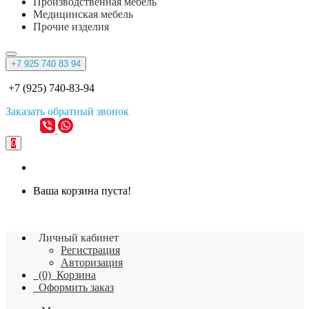
Производственная мебель
Медицинская мебель
Прочие изделия
+7 925 740 83 94
+7 (925) 740-83-94
Заказать
обратный
звонок
0
Ваша корзина пуста!
Личный кабинет
Регистрация
Авторизация
(0)
Корзина
Оформить заказ