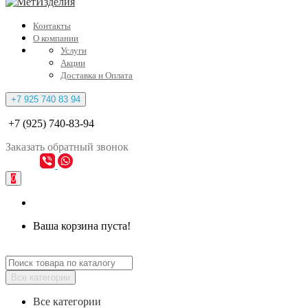
Контакты
О компании
Услуги
Акции
Доставка и Оплата
+7 925 740 83 94
+7 (925) 740-83-94
Заказать
обратный
звонок
0
Ваша корзина пуста!
Все категории
Все категории