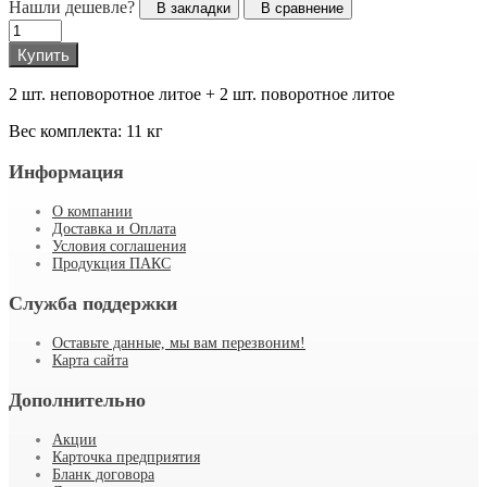
Нашли дешевле?
В закладки
В сравнение
Купить
2 шт. неповоротное литое + 2 шт. поворотное литое
Вес комплекта: 11 кг
Информация
О компании
Доставка и Оплата
Условия соглашения
Продукция ПАКС
Служба поддержки
Оставьте данные, мы вам перезвоним!
Карта сайта
Дополнительно
Акции
Карточка предприятия
Бланк договора