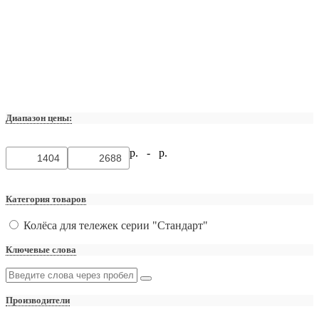
Диапазон цены:
р. -
р.
Категория товаров
Колёса для тележек серии "Стандарт"
Ключевые слова
Производители