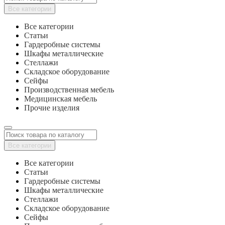
Все категории
Все категории
Статьи
Гардеробные системы
Шкафы металлические
Стеллажи
Складское оборудование
Сейфы
Производственная мебель
Медицинская мебель
Прочие изделия
Все категории
Все категории
Статьи
Гардеробные системы
Шкафы металлические
Стеллажи
Складское оборудование
Сейфы