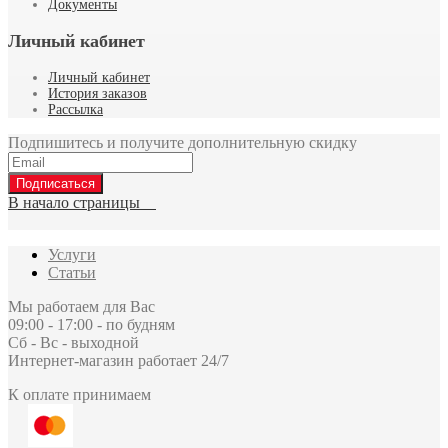
Документы
Личный кабинет
Личный кабинет
История заказов
Рассылка
Подпишитесь и получите дополнительную скидку
Подписаться
В начало страницы
Услуги
Статьи
Мы работаем для Вас
09:00 - 17:00 - по будням
Сб - Вс - выходной
Интернет-магазин работает 24/7
К оплате принимаем