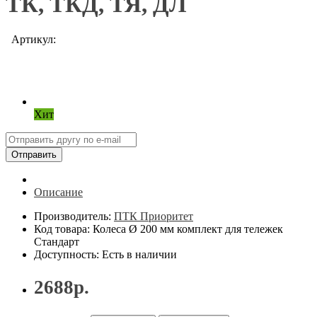
ТК, ТКД, ТЯ, ДЛ
Артикул:
Хит
Отправить
Описание
Производитель:
ПТК Приоритет
Код товара: Колеса Ø 200 мм комплект для тележек
Стандарт
Доступность: Есть в наличии
2688р.