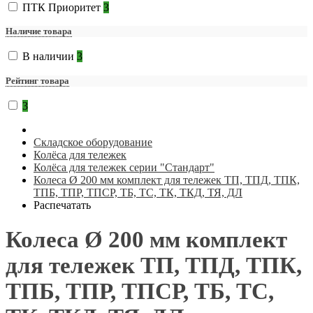
ПТК Приоритет
3
Наличие товара
В наличии
3
Рейтинг товара
3
Складское оборудование
Колёса для тележек
Колёса для тележек серии "Стандарт"
Колеса Ø 200 мм комплект для тележек ТП, ТПД, ТПК,
ТПБ, ТПР, ТПСР, ТБ, ТС, ТК, ТКД, ТЯ, ДЛ
Распечатать
Колеса Ø 200 мм комплект
для тележек ТП, ТПД, ТПК,
ТПБ, ТПР, ТПСР, ТБ, ТС,