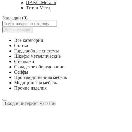
ПАКС-Металл
Титан Мета
Закладки (0)
Все категории
Все категории
Статьи
Гардеробные системы
Шкафы металлические
Стеллажи
Складское оборудование
Сейфы
Производственная мебель
Медицинская мебель
Прочие изделия
Вход в интернет-магазин