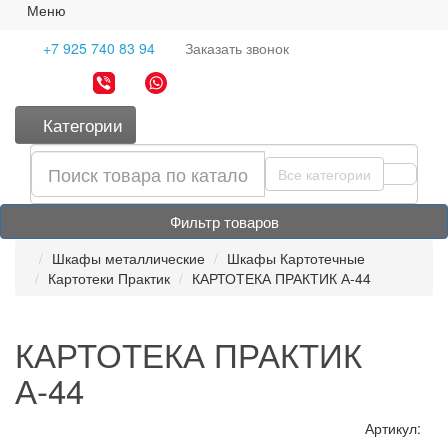
Меню
+7 925 740 83 94
Заказать
звонок
Категории
Все категории
Фильтр товаров
Шкафы металлические
Шкафы Картотечные
Картотеки Практик
КАРТОТЕКА ПРАКТИК А-44
КАРТОТЕКА ПРАКТИК
А-44
Артикул: