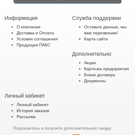
Информация
Служба поддержки
О компании
Оставьте данные, мы
Доставка и Оплата
вам перезвоним!
Условия соглашения
Карта сайта
Продукция ПАКС
Дополнительно
Акции
Карточка предприятия
Бланк договора
Документы
Личный кабинет
Личный кабинет
История заказов
Рассылка
Подпишитесь и получите дополнительную скидку