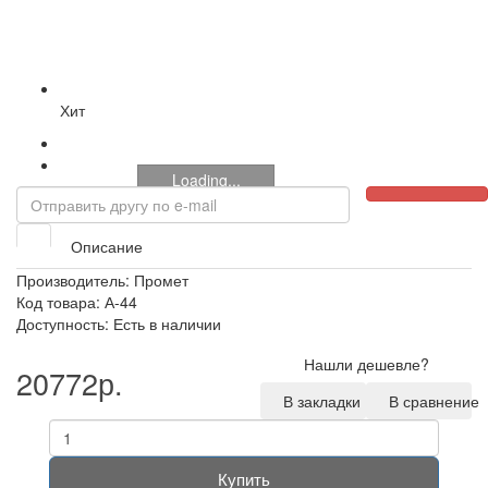
Хит
Loading...
Описание
Производитель:
Промет
Код товара: А-44
Доступность: Есть в наличии
Нашли дешевле?
20772р.
В закладки
В сравнение
Купить