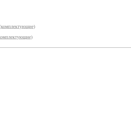
 (комплектующие)
комплектующие)