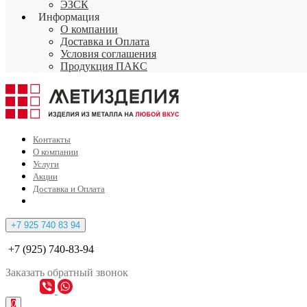
ЭЗСК
Информация
О компании
Доставка и Оплата
Условия соглашения
Продукция ПАКС
Контакты
О компании
Услуги
Акции
Доставка и Оплата
+7 925 740 83 94
+7 (925) 740-83-94
Заказать
обратный
звонок
0