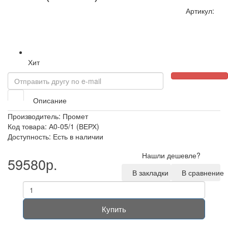
Артикул:
Хит
Описание
Производитель:
Промет
Код товара: А0-05/1 (ВЕРХ)
Доступность: Есть в наличии
Нашли дешевле?
59580р.
В закладки
В сравнение
Купить