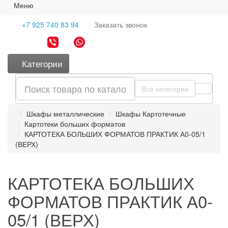
Меню
+7 925 740 83 94
Заказать
звонок
Категории
Все категории
Шкафы металлические
Шкафы Картотечные
Картотеки больших форматов
КАРТОТЕКА БОЛЬШИХ ФОРМАТОВ ПРАКТИК А0-05/1
(ВЕРХ)
КАРТОТЕКА БОЛЬШИХ
ФОРМАТОВ ПРАКТИК А0-
05/1 (ВЕРХ)