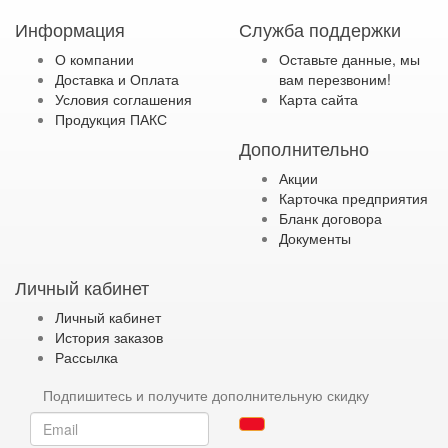
Информация
Служба поддержки
О компании
Оставьте данные, мы
Доставка и Оплата
вам перезвоним!
Условия соглашения
Карта сайта
Продукция ПАКС
Дополнительно
Акции
Карточка предприятия
Бланк договора
Документы
Личный кабинет
Личный кабинет
История заказов
Рассылка
Подпишитесь и получите дополнительную скидку